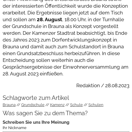
der interessierten Öffentlichkeit wurde die Konzeption
erarbeitet. Die Ergebnisse liegen jetzt auf dem Tisch
und sollen am
28. August
, 18.00 Uhr, in der Turnhalle
der Grundschule in Brauna als Konzept vorgestellt
werden. Der Kamenzer Stadtrat beabsichtigt, bis Ende
des Jahres 2023 zum Dorfentwicklungskonzept in
Brauna und damit auch zum Schulstandort in Brauna
einen Grundsatzbeschluss herbeizuführen. In diese
Entscheidung sollen weiterhin auch die
Gesprächsergebnisse der Einwohnerversammlung am
28. August 2023 einfließen.
Redaktion / 28.08.2023
Schlagworte zum Artikel
Brauna
Grundschule
Kamenz
Schule
Schulen
Was sagen Sie zu dem Thema?
Schreiben Sie uns Ihre Meinung
Ihr Nickname