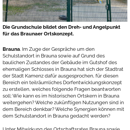
Die Grundschule bildet den Dreh- und Angelpunkt
für das Braunaer Ortskonzept.
Brauna
. Im Zuge der Gespräche um den
Schulstandort in Brauna sowie auf Grund des
baulichen Zustandes der Gebäude im Gutshof des
ehemaligen Schlosses in Brauna hat sich der Stadtrat
der Stadt Kamenz dafür ausgesprochen, für diesen
Bereich ein teilräumliches Dorfentwicklungskonzept
zu erstellen, welches folgende Fragen beantworten
soll: Wie kann es im historischen Ortskern in Brauna
weitergehen? Welche zukünftigen Nutzungen sind in
dem Bereich denkbar? Welche Synergien können mit
dem Schulstandort in Brauna gedacht werden?
Unter Mitwirkung des Ortschaftsrates Brauna sowie