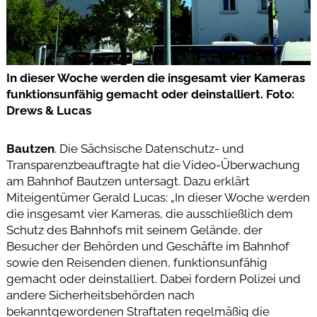
In dieser Woche werden die insgesamt vier Kameras
funktionsunfähig gemacht oder deinstalliert. Foto:
Drews & Lucas
Bautzen
. Die Sächsische Datenschutz- und
Transparenzbeauftragte hat die Video-Überwachung
am Bahnhof Bautzen untersagt. Dazu erklärt
Miteigentümer Gerald Lucas: „In dieser Woche werden
die insgesamt vier Kameras, die ausschließlich dem
Schutz des Bahnhofs mit seinem Gelände, der
Besucher der Behörden und Geschäfte im Bahnhof
sowie den Reisenden dienen, funktionsunfähig
gemacht oder deinstalliert. Dabei fordern Polizei und
andere Sicherheitsbehörden nach
bekanntgewordenen Straftaten regelmäßig die