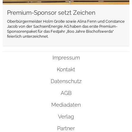
Premium-Sponsor setzt Zeichen
Oberbürgermeister Holm Große sowie Alina Fenn und Constance
Jacob von der SachsenEnergie AG haben das erste Premium-
Sponsorenpaket für das Festjahr „800 Jahre Bischofswerda“
feierlich unterzeichnet.
Impressum
Kontakt
Datenschutz
AGB
Mediadaten
Verlag
Partner