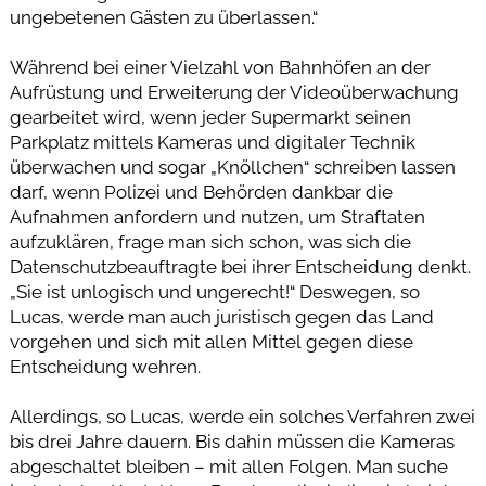
ungebetenen Gästen zu überlassen.“
Während bei einer Vielzahl von Bahnhöfen an der
Aufrüstung und Erweiterung der Videoüberwachung
gearbeitet wird, wenn jeder Supermarkt seinen
Parkplatz mittels Kameras und digitaler Technik
überwachen und sogar „Knöllchen“ schreiben lassen
darf, wenn Polizei und Behörden dankbar die
Aufnahmen anfordern und nutzen, um Straftaten
aufzuklären, frage man sich schon, was sich die
Datenschutzbeauftragte bei ihrer Entscheidung denkt.
„Sie ist unlogisch und ungerecht!“ Deswegen, so
Lucas, werde man auch juristisch gegen das Land
vorgehen und sich mit allen Mittel gegen diese
Entscheidung wehren.
Allerdings, so Lucas, werde ein solches Verfahren zwei
bis drei Jahre dauern. Bis dahin müssen die Kameras
abgeschaltet bleiben – mit allen Folgen. Man suche