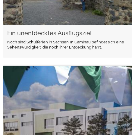
Ein unentdecktes Ausflugsziel
Noch sind Schulferien in Sachsen. In Caminau befindet sich eine
Sehenswürdigkeit, die noch ihrer Entdeckung harrt.
weiterlesen