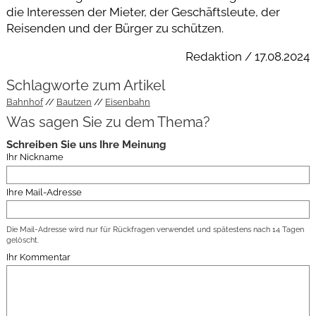
die Interessen der Mieter, der Geschäftsleute, der
Reisenden und der Bürger zu schützen.
Redaktion / 17.08.2024
Schlagworte zum Artikel
Bahnhof
Bautzen
Eisenbahn
Was sagen Sie zu dem Thema?
Schreiben Sie uns Ihre Meinung
Ihr Nickname
Ihre Mail-Adresse
Die Mail-Adresse wird nur für Rückfragen verwendet und spätestens nach 14 Tagen
gelöscht.
Ihr Kommentar