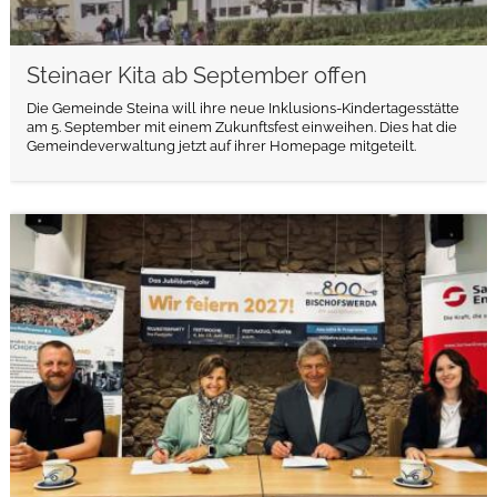
Steinaer Kita ab September offen
Die Gemeinde Steina will ihre neue Inklusions-Kindertagesstätte
am 5. September mit einem Zukunftsfest einweihen. Dies hat die
Gemeindeverwaltung jetzt auf ihrer Homepage mitgeteilt.
weiterlesen