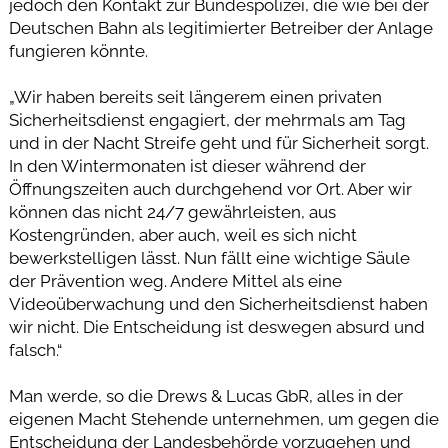
jedoch den Kontakt zur Bundespolizei, die wie bei der
Deutschen Bahn als legitimierter Betreiber der Anlage
fungieren könnte.
„Wir haben bereits seit längerem einen privaten
Sicherheitsdienst engagiert, der mehrmals am Tag
und in der Nacht Streife geht und für Sicherheit sorgt.
In den Wintermonaten ist dieser während der
Öffnungszeiten auch durchgehend vor Ort. Aber wir
können das nicht 24/7 gewährleisten, aus
Kostengründen, aber auch, weil es sich nicht
bewerkstelligen lässt. Nun fällt eine wichtige Säule
der Prävention weg. Andere Mittel als eine
Videoüberwachung und den Sicherheitsdienst haben
wir nicht. Die Entscheidung ist deswegen absurd und
falsch.“
Man werde, so die Drews & Lucas GbR, alles in der
eigenen Macht Stehende unternehmen, um gegen die
Entscheidung der Landesbehörde vorzugehen und