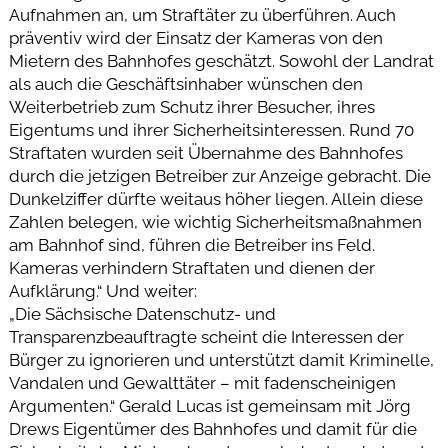
Aufnahmen an, um Straftäter zu überführen. Auch
präventiv wird der Einsatz der Kameras von den
Mietern des Bahnhofes geschätzt. Sowohl der Landrat
als auch die Geschäftsinhaber wünschen den
Weiterbetrieb zum Schutz ihrer Besucher, ihres
Eigentums und ihrer Sicherheitsinteressen. Rund 70
Straftaten wurden seit Übernahme des Bahnhofes
durch die jetzigen Betreiber zur Anzeige gebracht. Die
Dunkelziffer dürfte weitaus höher liegen. Allein diese
Zahlen belegen, wie wichtig Sicherheitsmaßnahmen
am Bahnhof sind, führen die Betreiber ins Feld.
Kameras verhindern Straftaten und dienen der
Aufklärung.“ Und weiter:
„Die Sächsische Datenschutz- und
Transparenzbeauftragte scheint die Interessen der
Bürger zu ignorieren und unterstützt damit Kriminelle,
Vandalen und Gewalttäter – mit fadenscheinigen
Argumenten.“ Gerald Lucas ist gemeinsam mit Jörg
Drews Eigentümer des Bahnhofes und damit für die