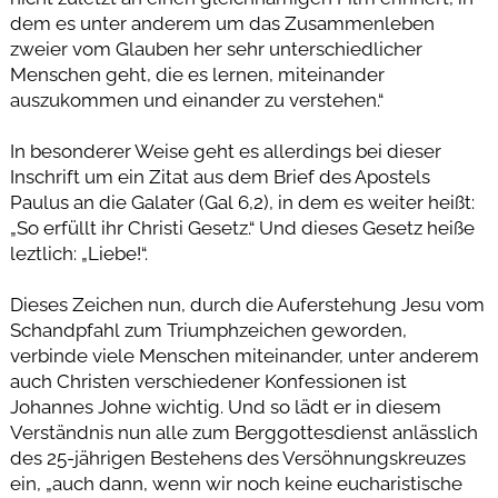
dem es unter anderem um das Zusammenleben
zweier vom Glauben her sehr unterschiedlicher
Menschen geht, die es lernen, miteinander
auszukommen und einander zu verstehen.“
In besonderer Weise geht es allerdings bei dieser
Inschrift um ein Zitat aus dem Brief des Apostels
Paulus an die Galater (Gal 6,2), in dem es weiter heißt:
„So erfüllt ihr Christi Gesetz.“ Und dieses Gesetz heiße
leztlich: „Liebe!“.
Dieses Zeichen nun, durch die Auferstehung Jesu vom
Schandpfahl zum Triumphzeichen geworden,
verbinde viele Menschen miteinander, unter anderem
auch Christen verschiedener Konfessionen ist
Johannes Johne wichtig. Und so lädt er in diesem
Verständnis nun alle zum Berggottesdienst anlässlich
des 25-jährigen Bestehens des Versöhnungskreuzes
ein, „auch dann, wenn wir noch keine eucharistische