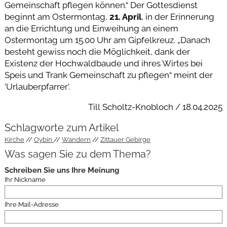
Gemeinschaft pflegen können.“ Der Gottesdienst
beginnt am Ostermontag,
21. April
, in der Erinnerung
an die Errichtung und Einweihung an einem
Ostermontag um 15.00 Uhr am Gipfelkreuz. „Danach
besteht gewiss noch die Möglichkeit, dank der
Existenz der Hochwaldbaude und ihres Wirtes bei
Speis und Trank Gemeinschaft zu pflegen“ meint der
’Urlauberpfarrer’.
Till Scholtz-Knobloch / 18.04.2025
Schlagworte zum Artikel
Kirche
Oybin
Wandern
Zittauer Gebirge
Was sagen Sie zu dem Thema?
Schreiben Sie uns Ihre Meinung
Ihr Nickname
Ihre Mail-Adresse