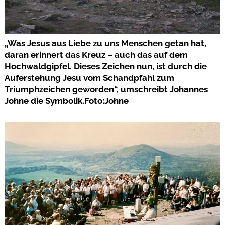
„Was Jesus aus Liebe zu uns Menschen getan hat,
daran erinnert das Kreuz – auch das auf dem
Hochwaldgipfel. Dieses Zeichen nun, ist durch die
Auferstehung Jesu vom Schandpfahl zum
Triumphzeichen geworden“, umschreibt Johannes
Johne die Symbolik.Foto:Johne