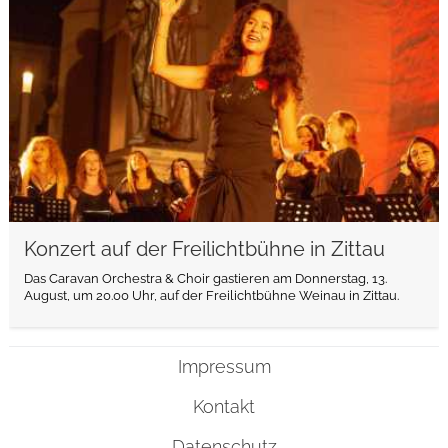
Konzert auf der Freilichtbühne in Zittau
Das Caravan Orchestra & Choir gastieren am Donnerstag, 13.
August, um 20.00 Uhr, auf der Freilichtbühne Weinau in Zittau.
Impressum
Kontakt
Datenschutz