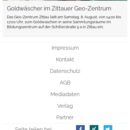
Goldwäscher im Zittauer Geo-Zentrum
Das Geo-Zentrum Zittau lädt am Samstag, 8. August, von 14.00 bis
17.00 Uhr, zum Goldwaschen in seine Sammlungsräume im
Bildungszentrum auf der Schillerstraße 5 a in Zittau ein.
Impressum
Kontakt
Datenschutz
AGB
Mediadaten
Verlag
Partner
Seite teilen bei: