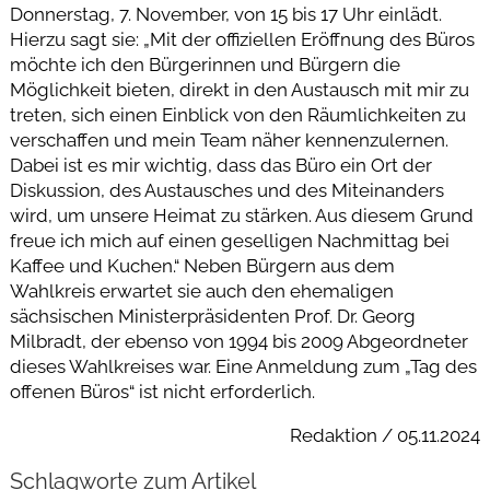
Donnerstag, 7. November, von 15 bis 17 Uhr einlädt.
Hierzu sagt sie: „Mit der offiziellen Eröffnung des Büros
möchte ich den Bürgerinnen und Bürgern die
Möglichkeit bieten, direkt in den Austausch mit mir zu
treten, sich einen Einblick von den Räumlichkeiten zu
verschaffen und mein Team näher kennenzulernen.
Dabei ist es mir wichtig, dass das Büro ein Ort der
Diskussion, des Austausches und des Miteinanders
wird, um unsere Heimat zu stärken. Aus diesem Grund
freue ich mich auf einen geselligen Nachmittag bei
Kaffee und Kuchen.“ Neben Bürgern aus dem
Wahlkreis erwartet sie auch den ehemaligen
sächsischen Ministerpräsidenten Prof. Dr. Georg
Milbradt, der ebenso von 1994 bis 2009 Abgeordneter
dieses Wahlkreises war. Eine Anmeldung zum „Tag des
offenen Büros“ ist nicht erforderlich.
Redaktion / 05.11.2024
Schlagworte zum Artikel