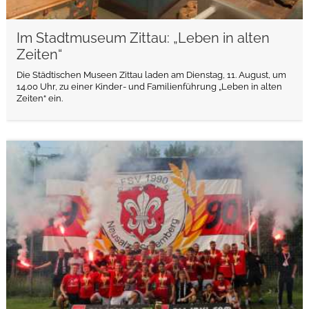
Im Stadtmuseum Zittau: „Leben in alten
Zeiten“
Die Städtischen Museen Zittau laden am Dienstag, 11. August, um
14.00 Uhr, zu einer Kinder- und Familienführung „Leben in alten
Zeiten“ ein.
weiterlesen