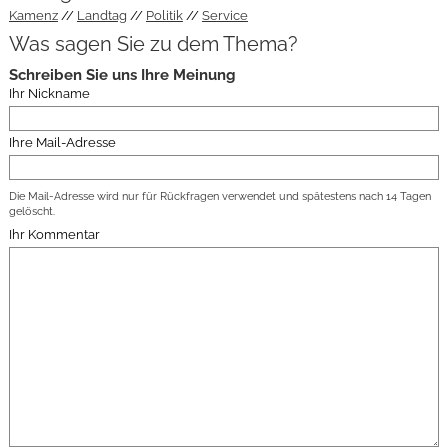
Kamenz
Landtag
Politik
Service
Was sagen Sie zu dem Thema?
Schreiben Sie uns Ihre Meinung
Ihr Nickname
Ihre Mail-Adresse
Die Mail-Adresse wird nur für Rückfragen verwendet und spätestens nach 14 Tagen
gelöscht.
Ihr Kommentar