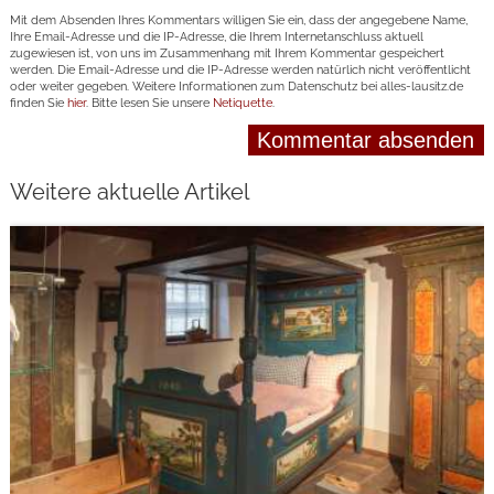
Mit dem Absenden Ihres Kommentars willigen Sie ein, dass der angegebene Name,
Ihre Email-Adresse und die IP-Adresse, die Ihrem Internetanschluss aktuell
zugewiesen ist, von uns im Zusammenhang mit Ihrem Kommentar gespeichert
werden. Die Email-Adresse und die IP-Adresse werden natürlich nicht veröffentlicht
oder weiter gegeben. Weitere Informationen zum Datenschutz bei alles-lausitz.de
finden Sie
hier
. Bitte lesen Sie unsere
Netiquette
.
Weitere aktuelle Artikel
weiterlesen