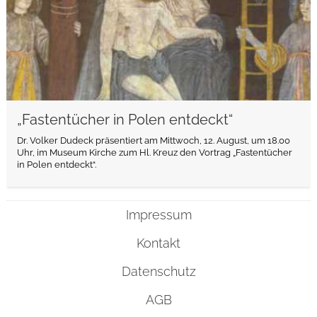
„Fastentücher in Polen entdeckt“
Dr. Volker Dudeck präsentiert am Mittwoch, 12. August, um 18.00
Uhr, im Museum Kirche zum Hl. Kreuz den Vortrag „Fastentücher
in Polen entdeckt“.
Impressum
Kontakt
Datenschutz
AGB