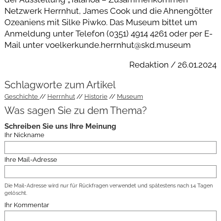
Netzwerk Herrnhut, James Cook und die Ahnengötter
Ozeaniens mit Silke Piwko. Das Museum bittet um
Anmeldung unter Telefon (0351) 4914 4261 oder per E-
Mail unter voelkerkunde.herrnhut@skd.museum
Redaktion / 26.01.2024
Schlagworte zum Artikel
Geschichte
Herrnhut
Historie
Museum
Was sagen Sie zu dem Thema?
Schreiben Sie uns Ihre Meinung
Ihr Nickname
Ihre Mail-Adresse
Die Mail-Adresse wird nur für Rückfragen verwendet und spätestens nach 14 Tagen
gelöscht.
Ihr Kommentar