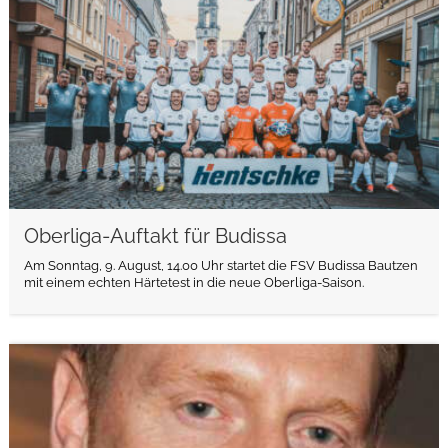
Oberliga-Auftakt für Budissa
Am Sonntag, 9. August, 14.00 Uhr startet die FSV Budissa Bautzen
mit einem echten Härtetest in die neue Oberliga-Saison.
weiterlesen