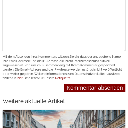
Mit dem Absenden Ihres Kommentars willigen Sie ein, dass der angegebene Name,
Ihre Email-Adresse und die IP-Adresse, die Ihrem Internetanschluss aktuell
zugewiesen ist, von uns im Zusammenhang mit Ihrem Kommentar gespeichert
werden. Die Email-Adresse und die IP-Adresse werden natürlich nicht veröffentlicht
oder weiter gegeben. Weitere Informationen zum Datenschutz bei alles-lausitz.de
finden Sie
hier
. Bitte lesen Sie unsere
Netiquette
.
Weitere aktuelle Artikel
weiterlesen