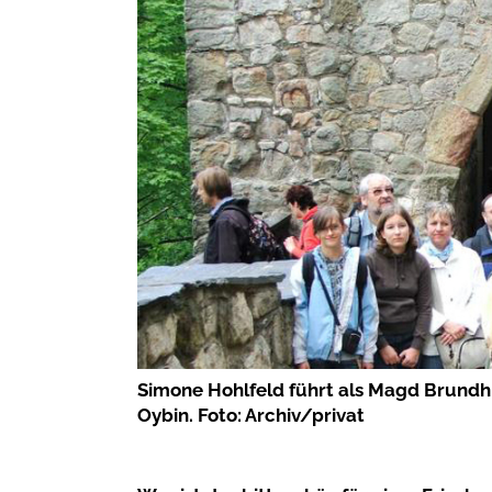
Simone Hohlfeld führt als Magd Brundhi
Oybin. Foto: Archiv/privat