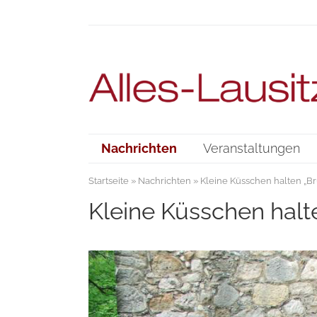
Nachrichten
Veranstaltungen
Startseite
»
Nachrichten
» Kleine Küsschen halten „Br
Kleine Küsschen halte