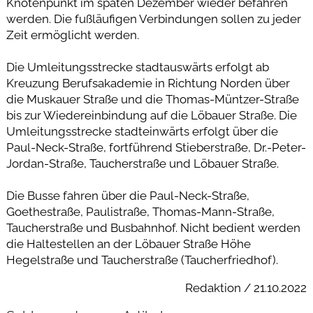
Knotenpunkt im späten Dezember wieder befahren
werden. Die fußläufigen Verbindungen sollen zu jeder
Zeit ermöglicht werden.
Die Umleitungsstrecke stadtauswärts erfolgt ab
Kreuzung Berufsakademie in Richtung Norden über
die Muskauer Straße und die Thomas-Müntzer-Straße
bis zur Wiedereinbindung auf die Löbauer Straße. Die
Umleitungsstrecke stadteinwärts erfolgt über die
Paul-Neck-Straße, fortführend Stieberstraße, Dr.-Peter-
Jordan-Straße, Taucherstraße und Löbauer Straße.
Die Busse fahren über die Paul-Neck-Straße,
Goethestraße, Paulistraße, Thomas-Mann-Straße,
Taucherstraße und Busbahnhof. Nicht bedient werden
die Haltestellen an der Löbauer Straße Höhe
Hegelstraße und Taucherstraße (Taucherfriedhof).
Redaktion / 21.10.2022