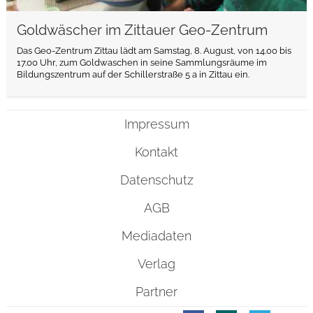
Goldwäscher im Zittauer Geo-Zentrum
Das Geo-Zentrum Zittau lädt am Samstag, 8. August, von 14.00 bis
17.00 Uhr, zum Goldwaschen in seine Sammlungsräume im
Bildungszentrum auf der Schillerstraße 5 a in Zittau ein.
Impressum
Kontakt
Datenschutz
AGB
Mediadaten
Verlag
Partner