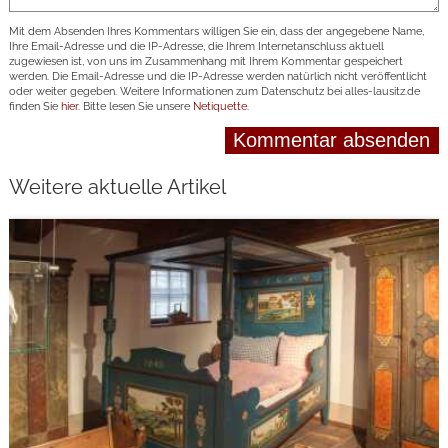
Mit dem Absenden Ihres Kommentars willigen Sie ein, dass der angegebene Name,
Ihre Email-Adresse und die IP-Adresse, die Ihrem Internetanschluss aktuell
zugewiesen ist, von uns im Zusammenhang mit Ihrem Kommentar gespeichert
werden. Die Email-Adresse und die IP-Adresse werden natürlich nicht veröffentlicht
oder weiter gegeben. Weitere Informationen zum Datenschutz bei alles-lausitz.de
finden Sie
hier
. Bitte lesen Sie unsere
Netiquette
.
Weitere aktuelle Artikel
weiterlesen