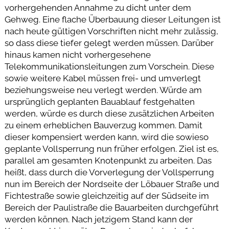
vorhergehenden Annahme zu dicht unter dem
Gehweg. Eine flache Überbauung dieser Leitungen ist
nach heute gültigen Vorschriften nicht mehr zulässig,
so dass diese tiefer gelegt werden müssen. Darüber
hinaus kamen nicht vorhergesehene
Telekommunikationsleitungen zum Vorschein. Diese
sowie weitere Kabel müssen frei- und umverlegt
beziehungsweise neu verlegt werden. Würde am
ursprünglich geplanten Bauablauf festgehalten
werden, würde es durch diese zusätzlichen Arbeiten
zu einem erheblichen Bauverzug kommen. Damit
dieser kompensiert werden kann, wird die sowieso
geplante Vollsperrung nun früher erfolgen. Ziel ist es,
parallel am gesamten Knotenpunkt zu arbeiten. Das
heißt, dass durch die Vorverlegung der Vollsperrung
nun im Bereich der Nordseite der Löbauer Straße und
Fichtestraße sowie gleichzeitig auf der Südseite im
Bereich der Paulistraße die Bauarbeiten durchgeführt
werden können. Nach jetzigem Stand kann der