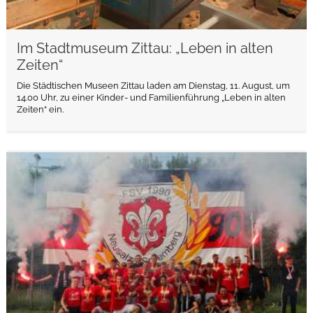
Im Stadtmuseum Zittau: „Leben in alten
Zeiten“
Die Städtischen Museen Zittau laden am Dienstag, 11. August, um
14.00 Uhr, zu einer Kinder- und Familienführung „Leben in alten
Zeiten“ ein.
weiterlesen