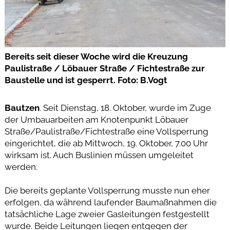
Bereits seit dieser Woche wird die Kreuzung
Paulistraße / Löbauer Straße / Fichtestraße zur
Baustelle und ist gesperrt. Foto: B.Vogt
Bautzen
. Seit Dienstag, 18. Oktober, wurde im Zuge
der Umbauarbeiten am Knotenpunkt Löbauer
Straße/Paulistraße/Fichtestraße eine Vollsperrung
eingerichtet, die ab Mittwoch, 19. Oktober, 7.00 Uhr
wirksam ist. Auch Buslinien müssen umgeleitet
werden.
Die bereits geplante Vollsperrung musste nun eher
erfolgen, da während laufender Baumaßnahmen die
tatsächliche Lage zweier Gasleitungen festgestellt
wurde. Beide Leitungen liegen entgegen der