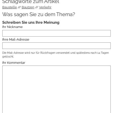
Schlagworte zum Artikel
Baustelle
Bautzen
Verkehr
Was sagen Sie zu dem Thema?
Schreiben Sie uns Ihre Meinung
Ihr Nickname
Ihre Mail-Adresse
Die Mail-Adresse wird nur für Rückfragen verwendet und spätestens nach 14 Tagen
gelöscht.
Ihr Kommentar