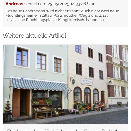
Andreas
schrieb am
29.09.2025 14:33:26 Uhr
Das neue Landratsamt wird nicht erwähnt. Auch nicht zwei neue
Flüchtlingsheime in Zittau, Portsmouther Weg 2 und 4. 127
zusätzliche Fluchtlingsplätze. Klingt komisch, ist aber so.
Weitere aktuelle Artikel
weiterlesen