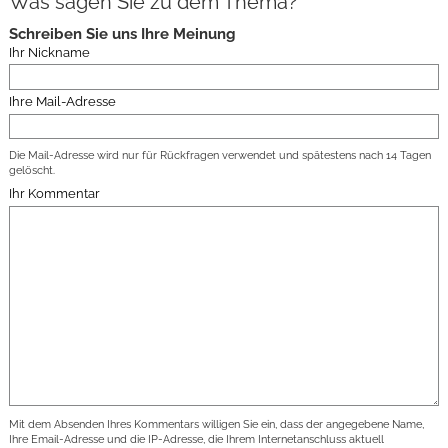
Was sagen Sie zu dem Thema?
Schreiben Sie uns Ihre Meinung
Ihr Nickname
Ihre Mail-Adresse
Die Mail-Adresse wird nur für Rückfragen verwendet und spätestens nach 14 Tagen
gelöscht.
Ihr Kommentar
Mit dem Absenden Ihres Kommentars willigen Sie ein, dass der angegebene Name,
Ihre Email-Adresse und die IP-Adresse, die Ihrem Internetanschluss aktuell