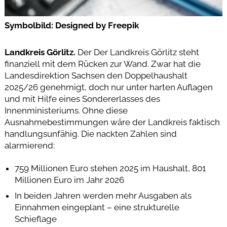
Symbolbild: Designed by Freepik
Landkreis Görlitz.
Der Der Landkreis Görlitz steht
finanziell mit dem Rücken zur Wand. Zwar hat die
Landesdirektion Sachsen den Doppelhaushalt
2025/26 genehmigt, doch nur unter harten Auflagen
und mit Hilfe eines Sondererlasses des
Innenministeriums. Ohne diese
Ausnahmebestimmungen wäre der Landkreis faktisch
handlungsunfähig. Die nackten Zahlen sind
alarmierend:
759 Millionen Euro stehen 2025 im Haushalt, 801
Millionen Euro im Jahr 2026
In beiden Jahren werden mehr Ausgaben als
Einnahmen eingeplant – eine strukturelle
Schieflage