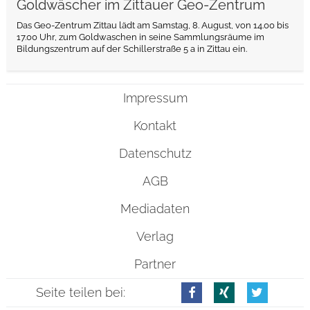
Goldwäscher im Zittauer Geo-Zentrum
Das Geo-Zentrum Zittau lädt am Samstag, 8. August, von 14.00 bis
17.00 Uhr, zum Goldwaschen in seine Sammlungsräume im
Bildungszentrum auf der Schillerstraße 5 a in Zittau ein.
Impressum
Kontakt
Datenschutz
AGB
Mediadaten
Verlag
Partner
Seite teilen bei: