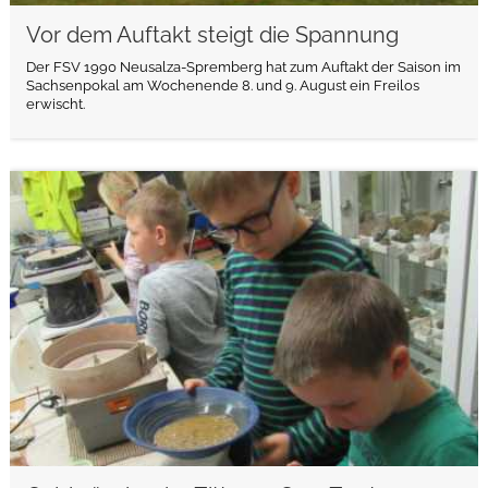
Vor dem Auftakt steigt die Spannung
Der FSV 1990 Neusalza-Spremberg hat zum Auftakt der Saison im
Sachsenpokal am Wochenende 8. und 9. August ein Freilos
erwischt.
weiterlesen