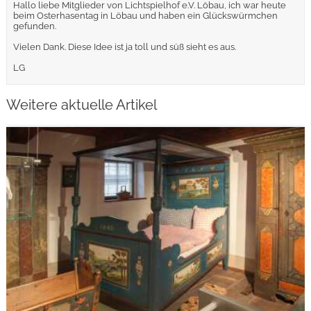
Hallo liebe Mitglieder von Lichtspielhof e.V. Löbau, ich war heute
beim Osterhasentag in Löbau und haben ein Glückswürmchen
gefunden.
Vielen Dank. Diese Idee ist ja toll und süß sieht es aus.
LG
Weitere aktuelle Artikel
weiterlesen