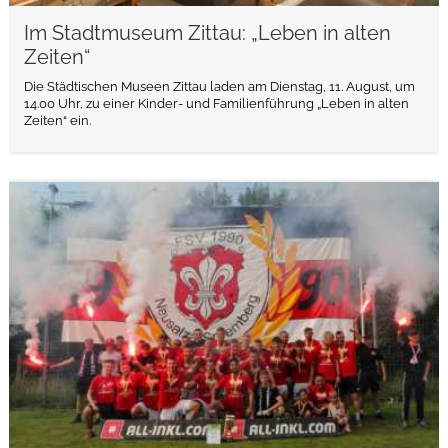
Im Stadtmuseum Zittau: „Leben in alten
Zeiten“
Die Städtischen Museen Zittau laden am Dienstag, 11. August, um
14.00 Uhr, zu einer Kinder- und Familienführung „Leben in alten
Zeiten“ ein.
weiterlesen