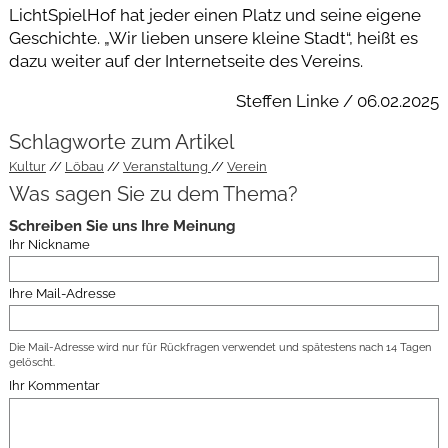
LichtSpielHof hat jeder einen Platz und seine eigene
Geschichte. „Wir lieben unsere kleine Stadt“, heißt es
dazu weiter auf der Internetseite des Vereins.
Steffen Linke / 06.02.2025
Schlagworte zum Artikel
Kultur
Löbau
Veranstaltung
Verein
Was sagen Sie zu dem Thema?
Schreiben Sie uns Ihre Meinung
Ihr Nickname
Ihre Mail-Adresse
Die Mail-Adresse wird nur für Rückfragen verwendet und spätestens nach 14 Tagen
gelöscht.
Ihr Kommentar