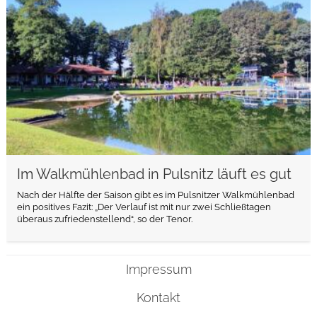
Im Walkmühlenbad in Pulsnitz läuft es gut
Nach der Hälfte der Saison gibt es im Pulsnitzer Walkmühlenbad
ein positives Fazit: „Der Verlauf ist mit nur zwei Schließtagen
überaus zufriedenstellend“, so der Tenor.
Impressum
Kontakt