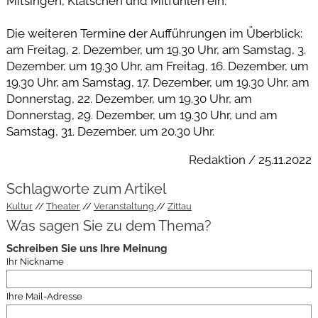
Mitsingen, Klatschen und Mitfühlen ein.“
Die weiteren Termine der Aufführungen im Überblick:
am Freitag, 2. Dezember, um 19.30 Uhr, am Samstag, 3.
Dezember, um 19.30 Uhr, am Freitag, 16. Dezember, um
19.30 Uhr, am Samstag, 17. Dezember, um 19.30 Uhr, am
Donnerstag, 22. Dezember, um 19.30 Uhr, am
Donnerstag, 29. Dezember, um 19.30 Uhr, und am
Samstag, 31. Dezember, um 20.30 Uhr.
Redaktion / 25.11.2022
Schlagworte zum Artikel
Kultur
Theater
Veranstaltung
Zittau
Was sagen Sie zu dem Thema?
Schreiben Sie uns Ihre Meinung
Ihr Nickname
Ihre Mail-Adresse