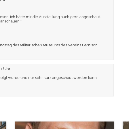
esen. Ich hätte mir die Ausstellung auch gern angeschaut.
 anschauen ?
nungstag des Militärischen Museums des Vereins Garnison
31 Uhr
ezeigt wurde und nur sehr kurz angeschaut werden kann.