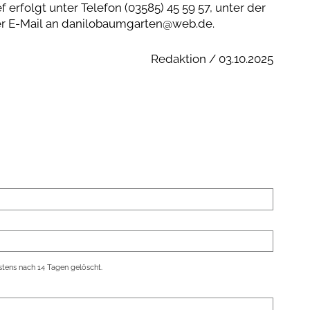
erfolgt unter Telefon (03585) 45 59 57, unter der
r E-Mail an danilobaumgarten@web.de.
Redaktion / 03.10.2025
tens nach 14 Tagen gelöscht.