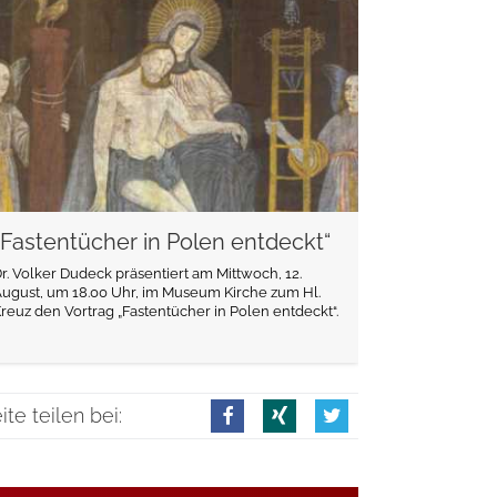
weiterlesen
„Fastentücher in Polen entdeckt“
r. Volker Dudeck präsentiert am Mittwoch, 12.
ugust, um 18.00 Uhr, im Museum Kirche zum Hl.
reuz den Vortrag „Fastentücher in Polen entdeckt“.
ite teilen bei: