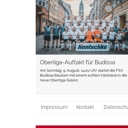
weiterlesen
Oberliga-Auftakt für Budissa
Am Sonntag, 9. August, 14.00 Uhr startet die FSV
Budissa Bautzen mit einem echten Härtetest in die
neue Oberliga-Saison.
Impressum
Kontakt
Datensch