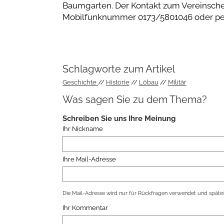
Baumgarten. Der Kontakt zum Vereinschef 
Mobilfunknummer 0173/5801046 oder pe
Schlagworte zum Artikel
Geschichte
Historie
Löbau
Militär
Was sagen Sie zu dem Thema?
Schreiben Sie uns Ihre Meinung
Ihr Nickname
Ihre Mail-Adresse
Die Mail-Adresse wird nur für Rückfragen verwendet und spätes
Ihr Kommentar