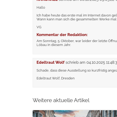
Hallo
Ich habe heute das erste mal im Internet davon gel
Wann kann man sich die gesammelten Werke mal
VG
Kommentar der Redaktion:
Am Sonntag, 5. Oktober, war leider der letzte Öff
Löbau in diesem Jahr.
Edeltraut Wolf
schrieb am
04.10.2025 11:48:
Schade, dass diese Ausstellung so kurzfristig ang
Edeltraut Wolf, Dresden
Weitere aktuelle Artikel