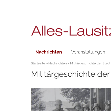
Nachrichten
Veranstaltungen
Startseite
»
Nachrichten
» Militärgeschichte der Stad
Militärgeschichte de