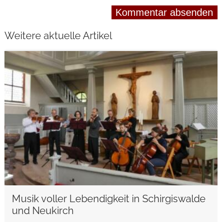
Weitere aktuelle Artikel
weiterlesen
Musik voller Lebendigkeit in Schirgiswalde
und Neukirch