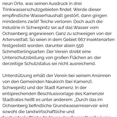
neun Orte, was seinen Ausdruck in drei
Trinkwasserschutzgebieten findet. Werde dieser
empfindliche Wasserhaushalt gestört, dann gingen
mindestens zwölf Teiche verloren. Doch auch die
Industrie in Schwepnitz sei auf das Wasser vom
Ochsenberg angewiesen. Ganz zu schweigen von der
Artenvielfalt: So seien in dem Gebiet 667 Insektenarten
festgestellt worden, darunter allein 556
Schmetterlingsarten. Der Verein strebt eine
Unterschutzstellung von großen Flächen an; der
derzeitige Schutzstatus sei nicht ausreichend.
Unterstützung erhält der Verein bei seinem Ansinnen
von den Gemeinden Neukirch (bei Kamenz),
Schwepnitz und der Stadt Kamenz. In der
entsprechenden Beschlussvorlage des Kamenzer
Stadtrates heißt es unter anderem: „Durch das im
Ochsenberg befindliche Grundwasserreservoir wird
sowohl die landwirtschaftliche und