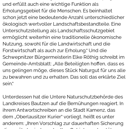
und erfüllt auch eine wichtige Funktion als
Erholungsgebiet für die Menschen. Es beinhaltet
schon jetzt eine bedeutende Anzahl unterschiedlicher
ökologisch wertvoller Landschaftsbestandteile. Eine
Unterschutzstellung als Landschaftsschutzgebiet
ermöglicht weiterhin eine traditionelle ökonomische
Nutzung, sowohl für die Landwirtschaft und die
Forstwirtschaft als auch zur Erholung.“ Und die
Schwepnitzer Bürgermeisterin Elke Röthig schreibt im
Gemeinde-Amtsblatt: „Alle Beteiligten hoffen, dass es
uns gelingen möge, dieses Stück Naturgut für uns alle
zu bewahren und zu erhalten. Das soll das erklärte Ziel
sein.“
Unterdessen hat die Untere Naturschutzbehörde des
Landkreises Bautzen auf die Bemühungen reagiert. In
ihrem Antwortschreiben an die Stadt Kamenz, das
dem „Oberlausitzer Kurier“ vorliegt, heißt es unter
anderem: „Ihren Vorschlag zur dauerhaften Sicherung