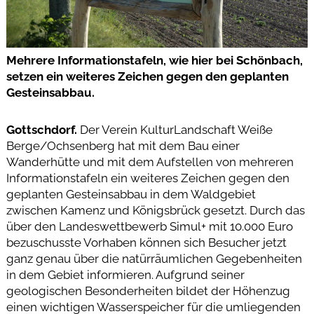
Mehrere Informationstafeln, wie hier bei Schönbach,
setzen ein weiteres Zeichen gegen den geplanten
Gesteinsabbau.
Gottschdorf.
Der Verein KulturLandschaft Weiße
Berge/Ochsenberg hat mit dem Bau einer
Wanderhütte und mit dem Aufstellen von mehreren
Informationstafeln ein weiteres Zeichen gegen den
geplanten Gesteinsabbau in dem Waldgebiet
zwischen Kamenz und Königsbrück gesetzt. Durch das
über den Landeswettbewerb Simul+ mit 10.000 Euro
bezuschusste Vorhaben können sich Besucher jetzt
ganz genau über die natürräumlichen Gegebenheiten
in dem Gebiet informieren. Aufgrund seiner
geologischen Besonderheiten bildet der Höhenzug
einen wichtigen Wasserspeicher für die umliegenden