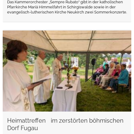
Das Kammerorchester „Sempre Rubato“ gibt in der katholischen
Pfarrkirche Mariä Himmelfahrt in Schirgiswalde sowie in der
evangelisch-lutherischen Kirche Neukirch zwei Sommerkonzerte.
weiterlesen
Heimattreffen im zerstörten böhmischen
Dorf Fugau