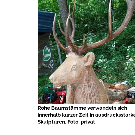
Rohe Baumstämme verwandeln sich
innerhalb kurzer Zeit in ausdrucksstark
Skulpturen. Foto: privat