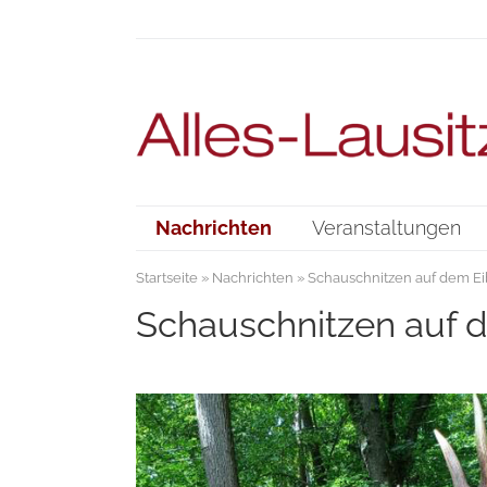
Nachrichten
Veranstaltungen
Startseite
»
Nachrichten
» Schauschnitzen auf dem E
Schauschnitzen auf 