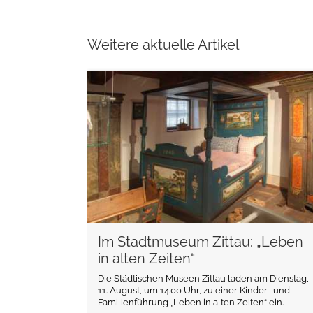
Weitere aktuelle Artikel
weiterlesen
Im Stadtmuseum Zittau: „Leben
in alten Zeiten“
Die Städtischen Museen Zittau laden am Dienstag,
11. August, um 14.00 Uhr, zu einer Kinder- und
Familienführung „Leben in alten Zeiten“ ein.