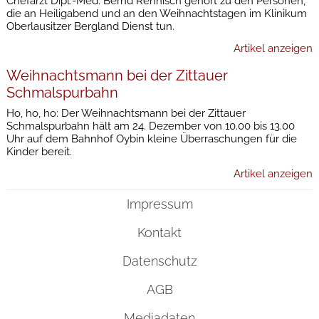
Chefarzt Dipl.-Med. Bernd Rehnisch gehört zu den Personen,
die an Heiligabend und an den Weihnachtstagen im Klinikum
Oberlausitzer Bergland Dienst tun.
Artikel anzeigen
Weihnachtsmann bei der Zittauer
Schmalspurbahn
Ho, ho, ho: Der Weihnachtsmann bei der Zittauer
Schmalspurbahn hält am 24. Dezember von 10.00 bis 13.00
Uhr auf dem Bahnhof Oybin kleine Überraschungen für die
Kinder bereit.
Artikel anzeigen
Impressum
Kontakt
Datenschutz
AGB
Mediadaten