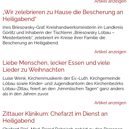
Artikel anzeigen
„Wir zelebrieren zu Hause die Bescherung an
Heiligabend“
Ines Briesowsky-Graf, Kreishandwerksmeisterin im Landkreis
Görlitz und Inhaberin der Tischlerei „Briesowsky Löbau –
Meisterbetrieb“, zelebriert im Kreise ihrer Familie die
Bescherung an Heiligabend.
Artikel anzeigen
Liebe Menschen, lecker Essen und viele
Lieder zu Weihnachten
Luise Wenk, Kirchenmusikerin der Ev.-Luth. Kirchgemeinde
Löbau sowie Kinder- und Jugendkantorin des Kirchenbezirks
Löbau-Zittau, feiert an den „himmlischen Tagen“ ganz anders
als in den Jahren zuvor.
Artikel anzeigen
Zittauer Klinikum: Chefarzt im Dienst an
Heiligabend