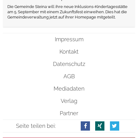
Die Gemeinde Steina will ihre neue Inklusions-Kindertagesstätte
am 5. September mit einem Zukunftsfest einweihen. Dies hat die
Gemeindeverwaltung jetzt auf ihrer Homepage mitgeteilt.
Impressum
Kontakt
Datenschutz
AGB
Mediadaten
Verlag
Partner
Seite teilen bei: