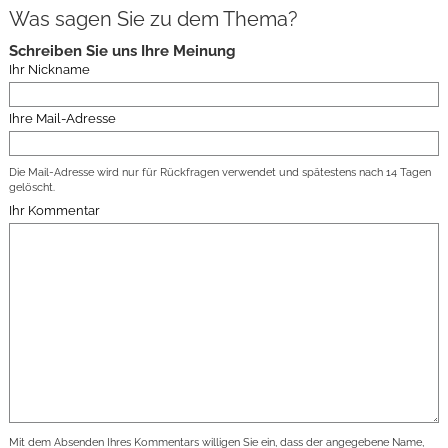
Was sagen Sie zu dem Thema?
Schreiben Sie uns Ihre Meinung
Ihr Nickname
Ihre Mail-Adresse
Die Mail-Adresse wird nur für Rückfragen verwendet und spätestens nach 14 Tagen
gelöscht.
Ihr Kommentar
Mit dem Absenden Ihres Kommentars willigen Sie ein, dass der angegebene Name,