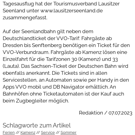
Tagesausflug hat der Tourismusverband Lausitzer
Seenland unter www.lausitzerseenland.de
zusammengefasst.
Auf der Seenlandbahn gilt neben dem
Deutschlandticket der VVO-Tarif: Fahrgäste ab
Dresden bis Senftenberg benötigen ein Ticket für den
VVO-Verbundraum. Fahrgäste ab Kamenz lösen eine
Einzelfahrt für die Tarifzonen 30 (Kamenz) und 33
(Lauta). Das Sachsen-Ticket der Deutschen Bahn wird
ebenfalls anerkannt. Die Tickets sind in allen
Servicestellen, an Automaten sowie per Handy in den
Apps VVO mobil und DB Navigator erhältlich. An
Bahnhöfen ohne Ticketautomaten ist der Kauf auch
beim Zugbegleiter möglich.
Redaktion / 07.07.2023
Schlagworte zum Artikel
Ferien
Kamenz
Service
Sommer