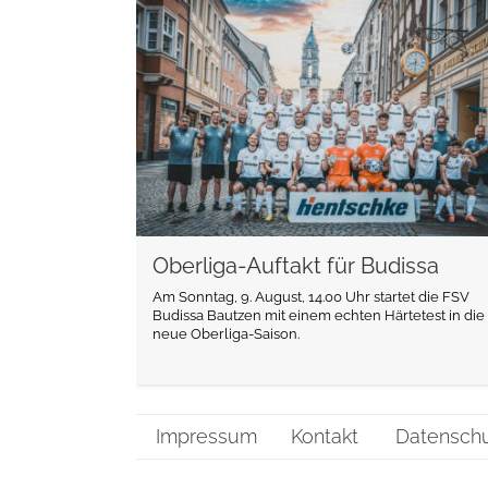
weiterlesen
Oberliga-Auftakt für Budissa
Am Sonntag, 9. August, 14.00 Uhr startet die FSV
Budissa Bautzen mit einem echten Härtetest in die
neue Oberliga-Saison.
Impressum
Kontakt
Datensch