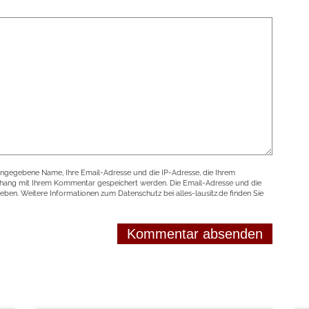
angegebene Name, Ihre Email-Adresse und die IP-Adresse, die Ihrem
nhang mit Ihrem Kommentar gespeichert werden. Die Email-Adresse und die
geben. Weitere Informationen zum Datenschutz bei alles-lausitz.de finden Sie