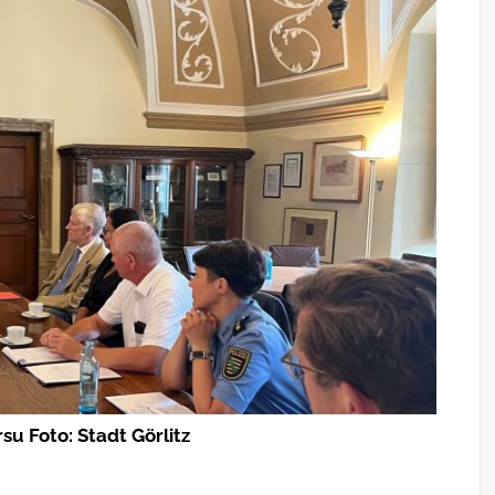
u Foto: Stadt Görlitz