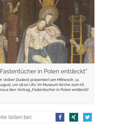
weiterlesen
„Fastentücher in Polen entdeckt“
r. Volker Dudeck präsentiert am Mittwoch, 12.
ugust, um 18.00 Uhr, im Museum Kirche zum Hl.
reuz den Vortrag „Fastentücher in Polen entdeckt“.
ite teilen bei: