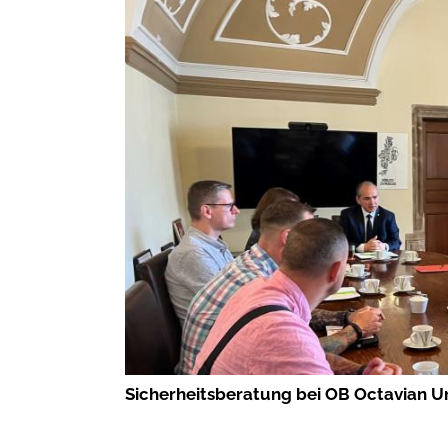
Sicherheitsberatung bei OB Octavian Urs