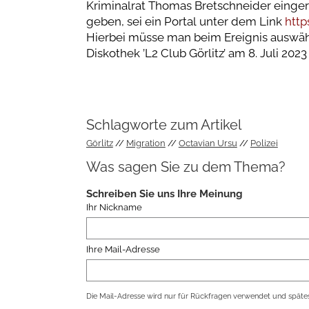
Kriminalrat Thomas Bretschneider eingeri
geben, sei ein Portal unter dem Link
http
Hierbei müsse man beim Ereignis auswäh
Diskothek ’L2 Club Görlitz’ am 8. Juli 2023
Schlagworte zum Artikel
Görlitz
Migration
Octavian Ursu
Polizei
Was sagen Sie zu dem Thema?
Schreiben Sie uns Ihre Meinung
Ihr Nickname
Ihre Mail-Adresse
Die Mail-Adresse wird nur für Rückfragen verwendet und spätes