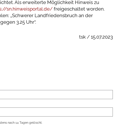
chtet. Als erweiterte Möglichkeit Hinweis zu
s://sn.hinweisportal.de/
freigeschaltet worden.
len: „Schwerer Landfriedensbruch an der
 gegen 3.25 Uhr“.
tsk / 15.07.2023
tens nach 14 Tagen gelöscht.