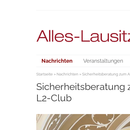
Nachrichten
Veranstaltungen
Startseite
»
Nachrichten
» Sicherheitsberatung zum An
Sicherheitsberatung z
L2-Club