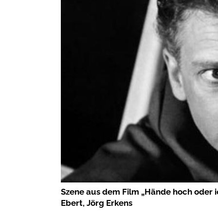
Szene aus dem Film „Hände hoch oder ic
Ebert, Jörg Erkens