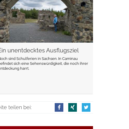
Ein unentdecktes Ausflugsziel
och sind Schulferien in Sachsen. In Caminau
efindet sich eine Sehenswürdigkeit, die noch ihrer
ntdeckung harrt.
ite teilen bei: