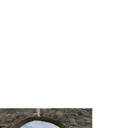
weiterlesen