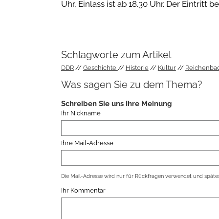
Uhr, Einlass ist ab 18.30 Uhr. Der Eintritt b
Schlagworte zum Artikel
DDR
Geschichte
Historie
Kultur
Reichenba
Was sagen Sie zu dem Thema?
Schreiben Sie uns Ihre Meinung
Ihr Nickname
Ihre Mail-Adresse
Die Mail-Adresse wird nur für Rückfragen verwendet und spätes
Ihr Kommentar