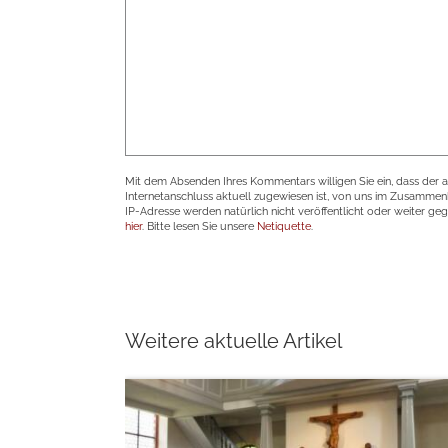
Mit dem Absenden Ihres Kommentars willigen Sie ein, dass der 
Internetanschluss aktuell zugewiesen ist, von uns im Zusamme
IP-Adresse werden natürlich nicht veröffentlicht oder weiter ge
hier
. Bitte lesen Sie unsere
Netiquette
.
Weitere aktuelle Artikel
weiterlesen