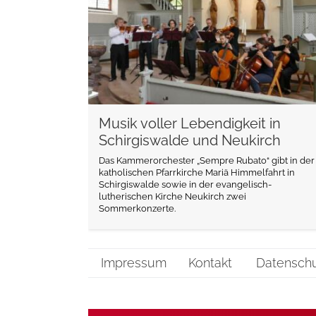
Musik voller Lebendigkeit in
Schirgiswalde und Neukirch
Das Kammerorchester „Sempre Rubato“ gibt in der
katholischen Pfarrkirche Mariä Himmelfahrt in
Schirgiswalde sowie in der evangelisch-
lutherischen Kirche Neukirch zwei
Sommerkonzerte.
Impressum
Kontakt
Datensch