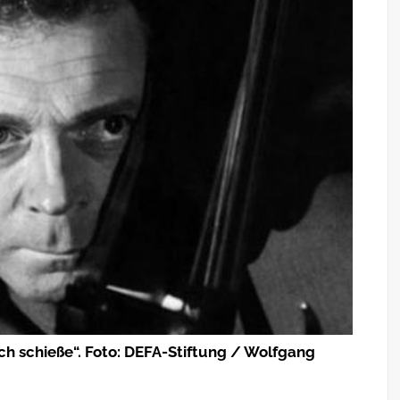
h schieße“. Foto: DEFA-Stiftung / Wolfgang