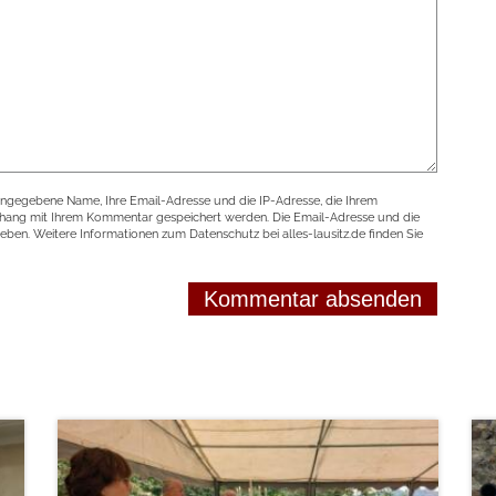
angegebene Name, Ihre Email-Adresse und die IP-Adresse, die Ihrem
nhang mit Ihrem Kommentar gespeichert werden. Die Email-Adresse und die
geben. Weitere Informationen zum Datenschutz bei alles-lausitz.de finden Sie
weiterlesen