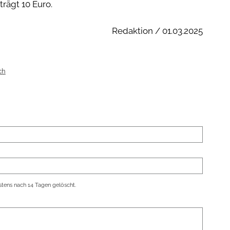
eträgt 10 Euro.
Redaktion / 01.03.2025
ch
tens nach 14 Tagen gelöscht.