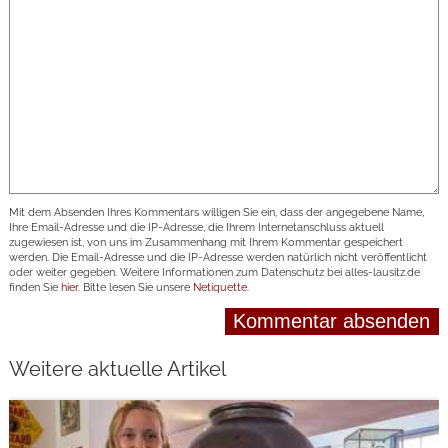
Mit dem Absenden Ihres Kommentars willigen Sie ein, dass der angegebene Name,
Ihre Email-Adresse und die IP-Adresse, die Ihrem Internetanschluss aktuell
zugewiesen ist, von uns im Zusammenhang mit Ihrem Kommentar gespeichert
werden. Die Email-Adresse und die IP-Adresse werden natürlich nicht veröffentlicht
oder weiter gegeben. Weitere Informationen zum Datenschutz bei alles-lausitz.de
finden Sie
hier
. Bitte lesen Sie unsere
Netiquette
.
Weitere aktuelle Artikel
weiterlesen