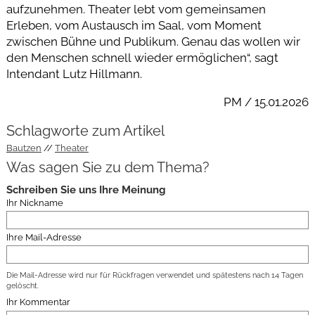
aufzunehmen. Theater lebt vom gemeinsamen
Erleben, vom Austausch im Saal, vom Moment
zwischen Bühne und Publikum. Genau das wollen wir
den Menschen schnell wieder ermöglichen“, sagt
Intendant Lutz Hillmann.
PM / 15.01.2026
Schlagworte zum Artikel
Bautzen
Theater
Was sagen Sie zu dem Thema?
Schreiben Sie uns Ihre Meinung
Ihr Nickname
Ihre Mail-Adresse
Die Mail-Adresse wird nur für Rückfragen verwendet und spätestens nach 14 Tagen
gelöscht.
Ihr Kommentar