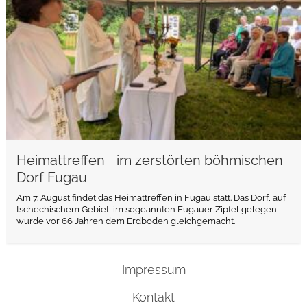
Heimattreffen im zerstörten böhmischen
Dorf Fugau
Am 7. August findet das Heimattreffen in Fugau statt. Das Dorf, auf
tschechischem Gebiet, im sogeannten Fugauer Zipfel gelegen,
wurde vor 66 Jahren dem Erdboden gleichgemacht.
Impressum
Kontakt