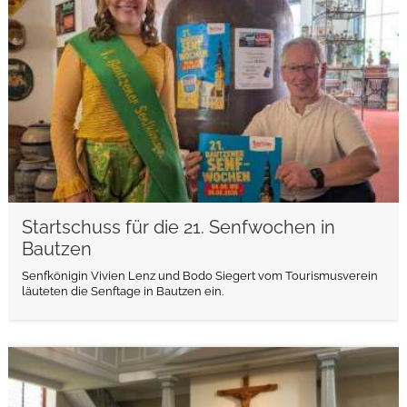
Startschuss für die 21. Senfwochen in
Bautzen
Senfkönigin Vivien Lenz und Bodo Siegert vom Tourismusverein
läuteten die Senftage in Bautzen ein.
weiterlesen