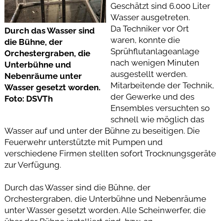
Geschätzt sind 6.000 Liter
Wasser ausgetreten.
Da Techniker vor Ort
Durch das Wasser sind
waren, konnte die
die Bühne, der
Sprühflutanlageanlage
Orchestergraben, die
nach wenigen Minuten
Unterbühne und
ausgestellt werden.
Nebenräume unter
Mitarbeitende der Technik,
Wasser gesetzt worden.
der Gewerke und des
Foto: DSVTh
Ensembles versuchten so
schnell wie möglich das
Wasser auf und unter der Bühne zu beseitigen. Die
Feuerwehr unterstützte mit Pumpen und
verschiedene Firmen stellten sofort Trocknungsgeräte
zur Verfügung.
Durch das Wasser sind die Bühne, der
Orchestergraben, die Unterbühne und Nebenräume
unter Wasser gesetzt worden. Alle Scheinwerfer, die