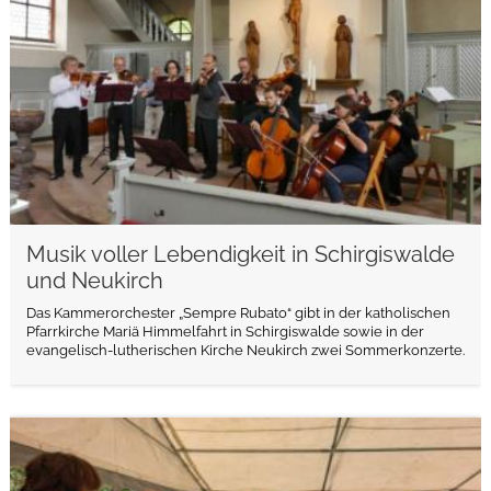
Musik voller Lebendigkeit in Schirgiswalde
und Neukirch
Das Kammerorchester „Sempre Rubato“ gibt in der katholischen
Pfarrkirche Mariä Himmelfahrt in Schirgiswalde sowie in der
evangelisch-lutherischen Kirche Neukirch zwei Sommerkonzerte.
weiterlesen