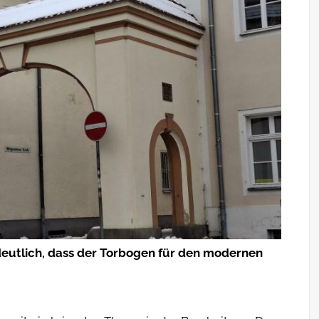
utlich, dass der Torbogen für den modernen