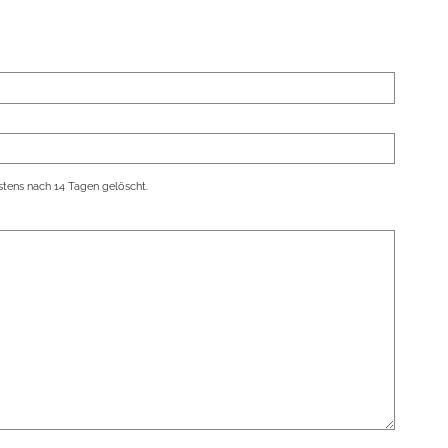
tens nach 14 Tagen gelöscht.