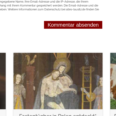
angegebene Name, Ihre Email-Adresse und die IP-Adresse, die Ihrem
nhang mit Ihrem Kommentar gespeichert werden. Die Email-Adresse und die
geben. Weitere Informationen zum Datenschutz bei alles-lausitz.de finden Sie
weiterlesen