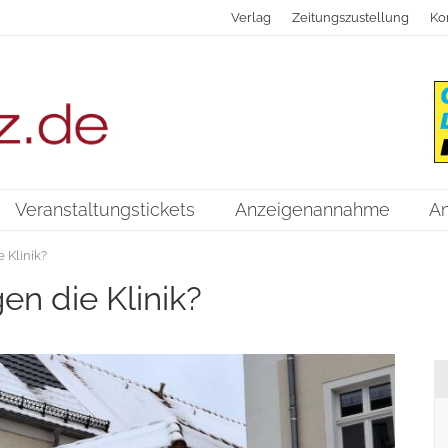
Verlag
Zeitungszustellung
Ko
Veranstaltungstickets
Anzeigenannahme
A
 Klinik?
en die Klinik?