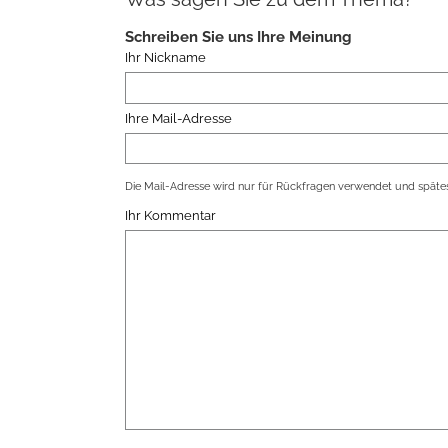
Schreiben Sie uns Ihre Meinung
Ihr Nickname
Ihre Mail-Adresse
Die Mail-Adresse wird nur für Rückfragen verwendet und spätes
Ihr Kommentar