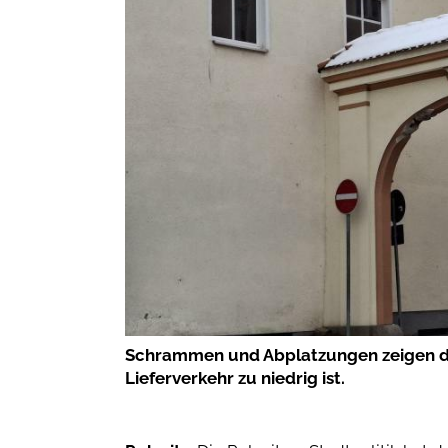
Schrammen und Abplatzungen zeigen de
Lieferverkehr zu niedrig ist.