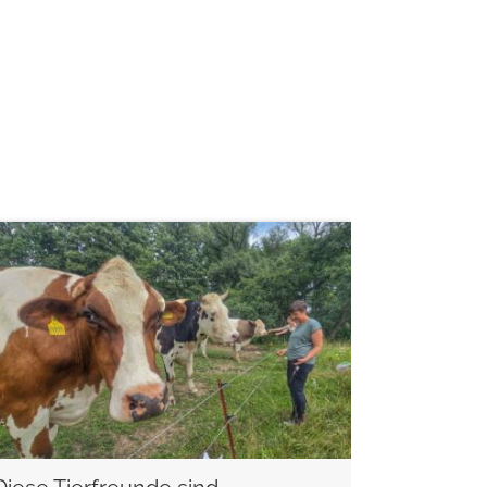
weiterlesen