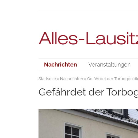
Nachrichten
Veranstaltungen
Startseite
»
Nachrichten
» Gefährdet der Torbogen die
Gefährdet der Torbog