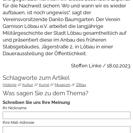
für die Nachwelt sichern. Wo und wann wir es wieder
aufbauen, ist noch ungewiss“, sagt der
Vereinsvorsitzende Danilo Baumgarten. Der Verein
Garnison Löbau e.V. arbeitet die langjährige
Militärgeschichte der Stadt Löbau gesamtheitlich auf
und präsentiert diese im Anbau des früheren
Stabsgebäudes, Jägerstraße 2, in Löbau in einer
Dauerausstellung der Öffentlichkeit.
Steffen Linke / 18.02.2023
Schlagworte zum Artikel
Historie
Kultur
Kunst
Museum
Zittau
Was sagen Sie zu dem Thema?
Schreiben Sie uns Ihre Meinung
Ihr Nickname
Ihre Mail-Adresse