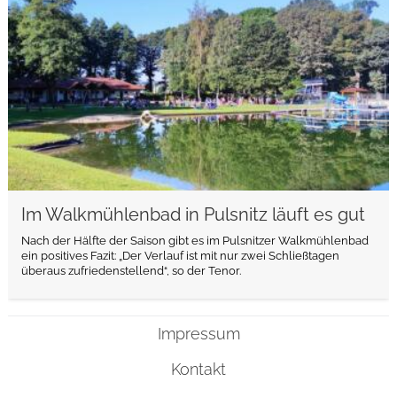
Im Walkmühlenbad in Pulsnitz läuft es gut
Nach der Hälfte der Saison gibt es im Pulsnitzer Walkmühlenbad
ein positives Fazit: „Der Verlauf ist mit nur zwei Schließtagen
überaus zufriedenstellend“, so der Tenor.
Impressum
Kontakt