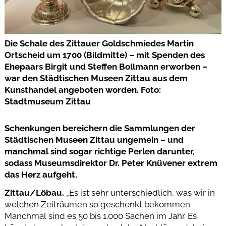
Die Schale des Zittauer Goldschmiedes Martin
Ortscheid um 1700 (Bildmitte) – mit Spenden des
Ehepaars Birgit und Steffen Bollmann erworben –
war den Städtischen Museen Zittau aus dem
Kunsthandel angeboten worden. Foto:
Stadtmuseum Zittau
Schenkungen bereichern die Sammlungen der
Städtischen Museen Zittau ungemein – und
manchmal sind sogar richtige Perlen darunter,
sodass Museumsdirektor Dr. Peter Knüvener extrem
das Herz aufgeht.
Zittau/Löbau.
„Es ist sehr unterschiedlich, was wir in
welchen Zeiträumen so geschenkt bekommen.
Manchmal sind es 50 bis 1.000 Sachen im Jahr. Es