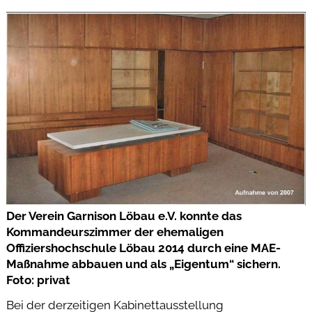
Der Verein Garnison Löbau e.V. konnte das
Kommandeurszimmer der ehemaligen
Offiziershochschule Löbau 2014 durch eine MAE-
Maßnahme abbauen und als „Eigentum“ sichern.
Foto: privat
Bei der derzeitigen Kabinettausstellung