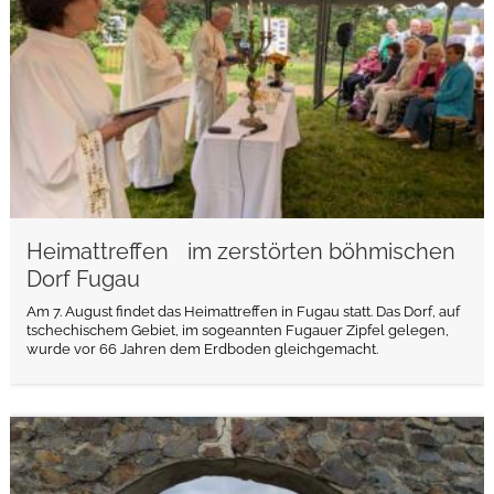
Heimattreffen im zerstörten böhmischen
Dorf Fugau
Am 7. August findet das Heimattreffen in Fugau statt. Das Dorf, auf
tschechischem Gebiet, im sogeannten Fugauer Zipfel gelegen,
wurde vor 66 Jahren dem Erdboden gleichgemacht.
weiterlesen