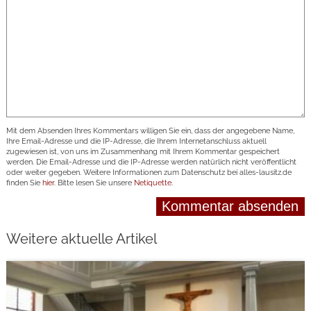
Mit dem Absenden Ihres Kommentars willigen Sie ein, dass der angegebene Name,
Ihre Email-Adresse und die IP-Adresse, die Ihrem Internetanschluss aktuell
zugewiesen ist, von uns im Zusammenhang mit Ihrem Kommentar gespeichert
werden. Die Email-Adresse und die IP-Adresse werden natürlich nicht veröffentlicht
oder weiter gegeben. Weitere Informationen zum Datenschutz bei alles-lausitz.de
finden Sie
hier
. Bitte lesen Sie unsere
Netiquette
.
Weitere aktuelle Artikel
weiterlesen