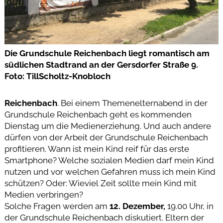
Die Grundschule Reichenbach liegt romantisch am
südlichen Stadtrand an der Gersdorfer Straße 9.
Foto: TillScholtz-Knobloch
Reichenbach
. Bei einem Themenelternabend in der
Grundschule Reichenbach geht es kommenden
Dienstag um die Medienerziehung. Und auch andere
dürfen von der Arbeit der Grundschule Reichenbach
profitieren. Wann ist mein Kind reif für das erste
Smartphone? Welche sozialen Medien darf mein Kind
nutzen und vor welchen Gefahren muss ich mein Kind
schützen? Oder: Wieviel Zeit sollte mein Kind mit
Medien verbringen?
Solche Fragen werden am
12. Dezember,
19.00 Uhr, in
der Grundschule Reichenbach diskutiert. Eltern der