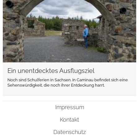
Ein unentdecktes Ausflugsziel
Noch sind Schulferien in Sachsen. In Caminau befindet sich eine
Sehenswürdigkeit, die noch ihrer Entdeckung harrt.
Impressum
Kontakt
Datenschutz