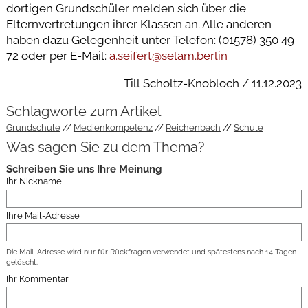
dortigen Grundschüler melden sich über die
Elternvertretungen ihrer Klassen an. Alle anderen
haben dazu Gelegenheit unter Telefon: (01578) 350 49
72 oder per E-Mail:
a.seifert@selam.berlin
Till Scholtz-Knobloch / 11.12.2023
Schlagworte zum Artikel
Grundschule
Medienkompetenz
Reichenbach
Schule
Was sagen Sie zu dem Thema?
Schreiben Sie uns Ihre Meinung
Ihr Nickname
Ihre Mail-Adresse
Die Mail-Adresse wird nur für Rückfragen verwendet und spätestens nach 14 Tagen
gelöscht.
Ihr Kommentar