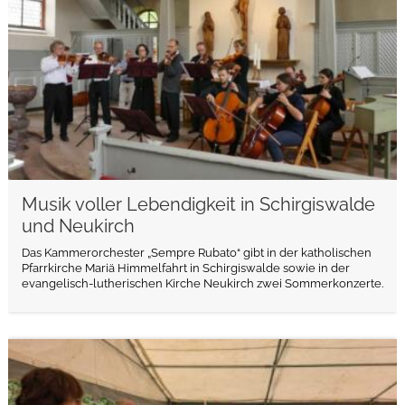
Musik voller Lebendigkeit in Schirgiswalde
und Neukirch
Das Kammerorchester „Sempre Rubato“ gibt in der katholischen
Pfarrkirche Mariä Himmelfahrt in Schirgiswalde sowie in der
evangelisch-lutherischen Kirche Neukirch zwei Sommerkonzerte.
weiterlesen