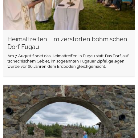
Heimattreffen im zerstörten böhmischen
Dorf Fugau
Am 7. August findet das Heimattreffen in Fugau statt. Das Dorf, auf
tschechischem Gebiet, im sogeannten Fugauer Zipfel gelegen,
wurde vor 66 Jahren dem Erdboden gleichgemacht.
weiterlesen