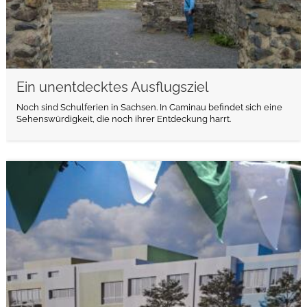
Ein unentdecktes Ausflugsziel
Noch sind Schulferien in Sachsen. In Caminau befindet sich eine
Sehenswürdigkeit, die noch ihrer Entdeckung harrt.
weiterlesen