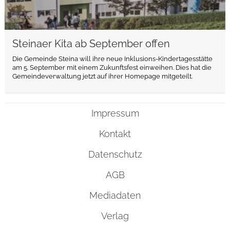
Steinaer Kita ab September offen
Die Gemeinde Steina will ihre neue Inklusions-Kindertagesstätte
am 5. September mit einem Zukunftsfest einweihen. Dies hat die
Gemeindeverwaltung jetzt auf ihrer Homepage mitgeteilt.
Impressum
Kontakt
Datenschutz
AGB
Mediadaten
Verlag