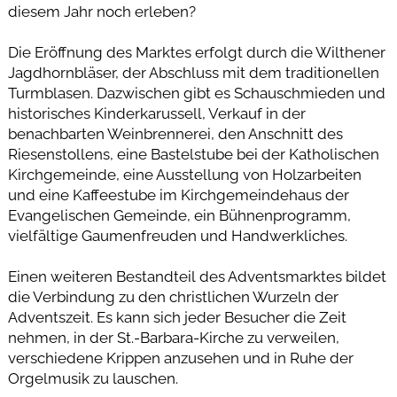
diesem Jahr noch erleben?
Die Eröffnung des Marktes erfolgt durch die Wilthener
Jagdhornbläser, der Abschluss mit dem traditionellen
Turmblasen. Dazwischen gibt es Schauschmieden und
historisches Kinderkarussell, Verkauf in der
benachbarten Weinbrennerei, den Anschnitt des
Riesenstollens, eine Bastelstube bei der Katholischen
Kirchgemeinde, eine Ausstellung von Holzarbeiten
und eine Kaffeestube im Kirchgemeindehaus der
Evangelischen Gemeinde, ein Bühnenprogramm,
vielfältige Gaumenfreuden und Handwerkliches.
Einen weiteren Bestandteil des Adventsmarktes bildet
die Verbindung zu den christlichen Wurzeln der
Adventszeit. Es kann sich jeder Besucher die Zeit
nehmen, in der St.-Barbara-Kirche zu verweilen,
verschiedene Krippen anzusehen und in Ruhe der
Orgelmusik zu lauschen.