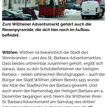
Zum Wilthener Adventsmarkt gehört auch die
Riesenpyramide, die sich hier noch im Aufbau
befindet.
Wilthen.
Wilthen ist bekanntlich die Stadt des
Weinbrandes – und des St.-Barbara-Adventsmarktes.
Dass beides untrennbar zusammen gehört, ergibt sich
daraus, dass zu den Schutzbefohlenen der Heiligen
Barbara – neben zahlreichen Berufsgruppen – auch die
Bürger der Stadt Wilthen zählen. Bereits 1415 wurde
der Altar der Stadtkirche der Barbara geweiht. Und
auch wenn der Namenstag der Heiligen Barbara am 4.
Dezember begangen wird, feiern die Wilthener ihren
St. Barbara Adventsmarkt am Samstag des dritten