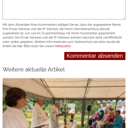
Mit dem Absenden Ihres Kommentars willigen Sie ein, dass der angegebene Name,
Ihre Email-Adresse und die IP-Adresse, die Ihrem Internetanschluss aktuell
zugewiesen ist, von uns im Zusammenhang mit Ihrem Kommentar gespeichert
werden. Die Email-Adresse und die IP-Adresse werden natürlich nicht veröffentlicht
oder weiter gegeben. Weitere Informationen zum Datenschutz bei alles-lausitz.de
finden Sie
hier
. Bitte lesen Sie unsere
Netiquette
.
Weitere aktuelle Artikel
weiterlesen