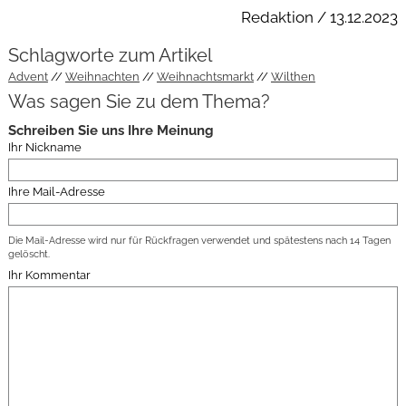
Redaktion / 13.12.2023
Schlagworte zum Artikel
Advent
Weihnachten
Weihnachtsmarkt
Wilthen
Was sagen Sie zu dem Thema?
Schreiben Sie uns Ihre Meinung
Ihr Nickname
Ihre Mail-Adresse
Die Mail-Adresse wird nur für Rückfragen verwendet und spätestens nach 14 Tagen
gelöscht.
Ihr Kommentar