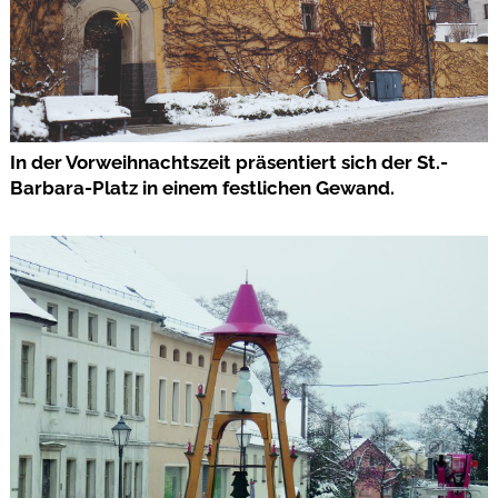
In der Vorweihnachtszeit präsentiert sich der St.-
Barbara-Platz in einem festlichen Gewand.