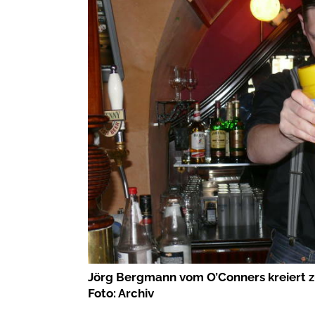
Jörg Bergmann vom O’Conners kreiert z
Foto: Archiv