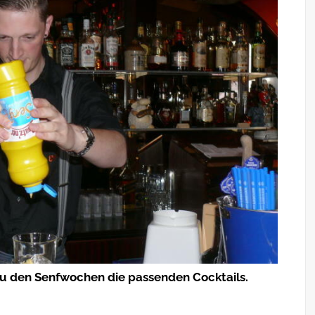
u den Senfwochen die passenden Cocktails.