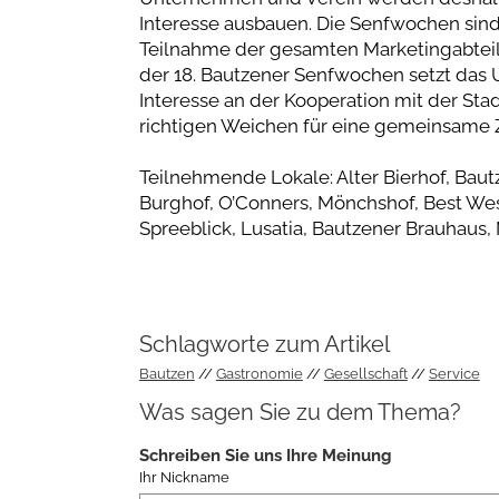
Interesse ausbauen. Die Senfwochen sind e
Teilnahme der gesamten Marketingabtei
der 18. Bautzener Senfwochen setzt das 
Interesse an der Kooperation mit der Stad
richtigen Weichen für eine gemeinsame Z
Teilnehmende Lokale: Alter Bierhof, Baut
Burghof, O’Conners, Mönchshof, Best Wes
Spreeblick, Lusatia, Bautzener Brauhaus
Schlagworte zum Artikel
Bautzen
Gastronomie
Gesellschaft
Service
Was sagen Sie zu dem Thema?
Schreiben Sie uns Ihre Meinung
Ihr Nickname