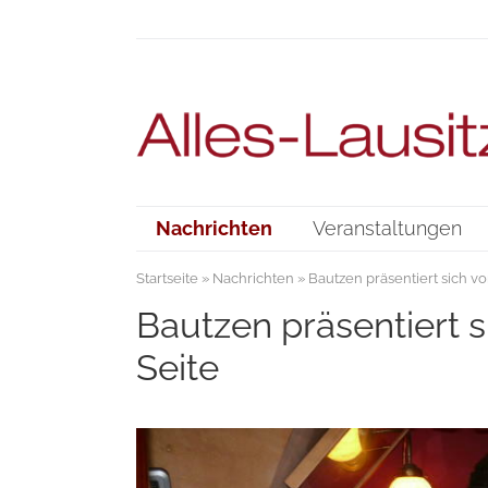
Nachrichten
Veranstaltungen
Startseite
»
Nachrichten
» Bautzen präsentiert sich vo
Bautzen präsentiert s
Seite