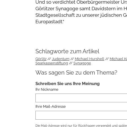
Und so verdichtet Oberbürgermeister Ur
Görlitzer Synagoge samt Davidstern im H
Stadtgesellschaft zu unserer jüdischen 
Europastadt.“
Schlagworte zum Artikel
Görlitz
Judentum
Michael Hurshell
Michael K
Sparkassenstiftung
Synagoge
Was sagen Sie zu dem Thema?
Schreiben Sie uns Ihre Meinung
Ihr Nickname
Ihre Mail-Adresse
Die Mail-Adresse wird nur für Rückfragen verwendet und spätes