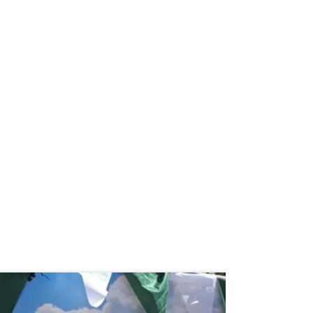
weiterlesen