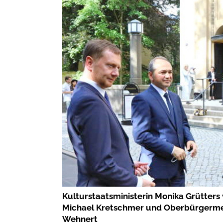
Kulturstaatsministerin Monika Grütters
Michael Kretschmer und Oberbürgermeis
Wehnert