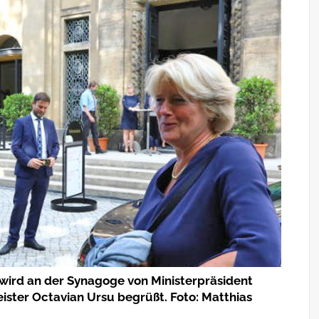
 wird an der Synagoge von Ministerpräsident
ter Octavian Ursu begrüßt. Foto: Matthias