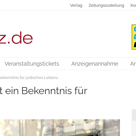
Verlag
Zeitungszustellung
Ko
Veranstaltungstickets
Anzeigenannahme
A
 Bekenntnis für jüdisches Lebens
t ein Bekenntnis für