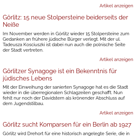
Artikel anzeigen
Görlitz: 15 neue Stolpersteine beiderseits der
Neiße
Im November werden in Görlitz wieder 15 Stolpersteine zum
Gedanken an frühere jüdische Bürger verlegt. Mit der ul.
Tadeusza Kosciuszki ist dabei nun auch die polnische Seite
der Stadt vertreten.
Artikel anzeigen
Görlitzer Synagoge ist ein Bekenntnis für
jüdisches Lebens
Mit der Einweihung der sanierten Synagoge hat es die Stadt
wieder in die überregionalen Schlagzeilen geschafft. Nun
fehlt nur noch der Davidstern als krönender Abschluss auf
dem Jugendstilbau.
Artikel anzeigen
Görlitz sucht Komparsen für ein Berlin ab 1927
Görlitz wird Drehort für eine historisch angelegte Serie, die in