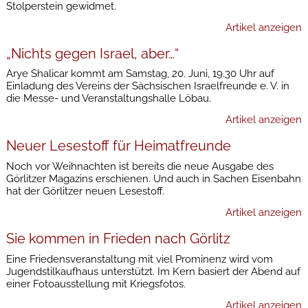
Stolperstein gewidmet.
Artikel anzeigen
„Nichts gegen Israel, aber…“
Arye Shalicar kommt am Samstag, 20. Juni, 19.30 Uhr auf
Einladung des Vereins der Sächsischen Israelfreunde e. V. in
die Messe- und Veranstaltungshalle Löbau.
Artikel anzeigen
Neuer Lesestoff für Heimatfreunde
Noch vor Weihnachten ist bereits die neue Ausgabe des
Görlitzer Magazins erschienen. Und auch in Sachen Eisenbahn
hat der Görlitzer neuen Lesestoff.
Artikel anzeigen
Sie kommen in Frieden nach Görlitz
Eine Friedensveranstaltung mit viel Prominenz wird vom
Jugendstilkaufhaus unterstützt. Im Kern basiert der Abend auf
einer Fotoausstellung mit Kriegsfotos.
Artikel anzeigen