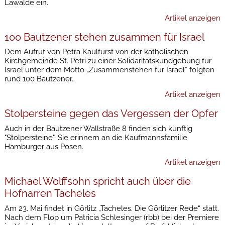
Lawalde ein.
Artikel anzeigen
100 Bautzener stehen zusammen für Israel
Dem Aufruf von Petra Kaulfürst von der katholischen
Kirchgemeinde St. Petri zu einer Solidaritätskundgebung für
Israel unter dem Motto „Zusammenstehen für Israel“ folgten
rund 100 Bautzener.
Artikel anzeigen
Stolpersteine gegen das Vergessen der Opfer
Auch in der Bautzener Wallstraße 8 finden sich künftig
"Stolpersteine". Sie erinnern an die Kaufmannsfamilie
Hamburger aus Posen.
Artikel anzeigen
Michael Wolffsohn spricht auch über die
Hofnarren Tacheles
Am 23. Mai findet in Görlitz „Tacheles. Die Görlitzer Rede“ statt.
Nach dem Flop um Patricia Schlesinger (rbb) bei der Premiere