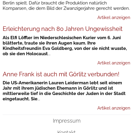
Berlin spielt. Dafür braucht die Produktion natürlich
Komparsen, die dem Bild der Zwanzigerjahre gerecht werden.
Artikel anzeigen
Erleichterung nach 80 Jahren Ungewissheit
Als Elfi Löffler im Niederschlesischen Kurier vom 6. Juni
blätterte, traute sie ihren Augen kaum. Ihre
Kindheitsfreundin Eva Goldberg, von der sie nicht wusste,
ob sie den Holocaust
...
Artikel anzeigen
Anne Frank ist auch mit Görlitz verbunden!
Die US-Amerikanerin Lauren Leiderman lebt seit einem
Jahr mit ihrem jüdischen Ehemann in Görlitz und ist
mittlerweile tief in die Geschichte der Juden in der Stadt
eingetaucht. Sie
...
Artikel anzeigen
Impressum
Kontakt