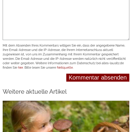
Mit dem Absenden Ihres Kommentars willigen Sie ein, dass der angegebene Name,
Ihre Email-Adresse und die IP-Adresse, die Ihrem Internetanschluss aktuell
zugewiesen ist, von uns im Zusammenhang mit Ihrem Kommentar gespeichert
werden. Die Email-Adresse und die IP-Adresse werden natürlich nicht veröffentlicht
oder weiter gegeben. Weitere Informationen zum Datenschutz bei alles-lausitz.de
finden Sie
hier
. Bitte lesen Sie unsere
Netiquette
.
Weitere aktuelle Artikel
weiterlesen