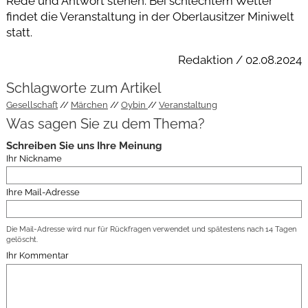
Rede und Antwort stehen. Bei schlechtem Wetter
findet die Veranstaltung in der Oberlausitzer Miniwelt
statt.
Redaktion / 02.08.2024
Schlagworte zum Artikel
Gesellschaft
Märchen
Oybin
Veranstaltung
Was sagen Sie zu dem Thema?
Schreiben Sie uns Ihre Meinung
Ihr Nickname
Ihre Mail-Adresse
Die Mail-Adresse wird nur für Rückfragen verwendet und spätestens nach 14 Tagen
gelöscht.
Ihr Kommentar