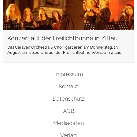
Konzert auf der Freilichtbühne in Zittau
Das Caravan Orchestra & Choir gastieren am Donnerstag, 13.
August, um 20.00 Uhr, auf der Freilichtbühne Weinau in Zittau.
Impressum
Kontakt
Datenschutz
AGB
Mediadaten
Verlag