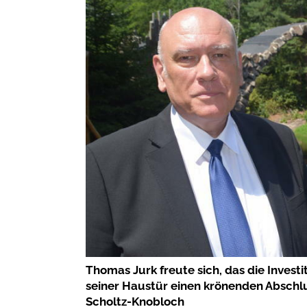
Thomas Jurk freute sich, das die Invest
seiner Haustür einen krönenden Abschlus
Scholtz-Knobloch