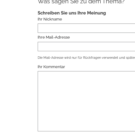
Was sagen Sie zu dem Thema?
Schreiben Sie uns Ihre Meinung
Ihr Nickname
Ihre Mail-Adresse
Die Mail-Adresse wird nur für Rückfragen verwendet und spätes
Ihr Kommentar