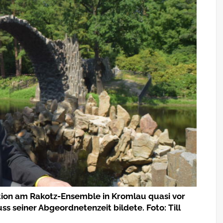
ition am Rakotz-Ensemble in Kromlau quasi vor
s seiner Abgeordnetenzeit bildete. Foto: Till