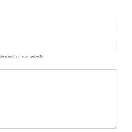
tens nach 14 Tagen gelöscht.