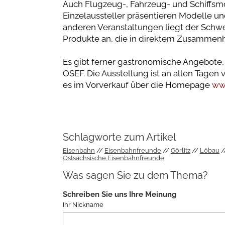
Auch Flugzeug-, Fahrzeug- und Schiffsm
Einzelaussteller präsentieren Modelle un
anderen Veranstaltungen liegt der Schwe
Produkte an, die in direktem Zusammenh
Es gibt ferner gastronomische Angebote
OSEF. Die Ausstellung ist an allen Tagen vo
es im Vorverkauf über die Homepage
ww
Schlagworte zum Artikel
Eisenbahn
Eisenbahnfreunde
Görlitz
Löbau
Ostsächsische Eisenbahnfreunde
Was sagen Sie zu dem Thema?
Schreiben Sie uns Ihre Meinung
Ihr Nickname