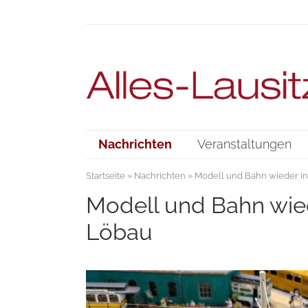
Nachrichten
Veranstaltungen
Startseite
»
Nachrichten
» Modell und Bahn wieder i
Modell und Bahn wie
Löbau