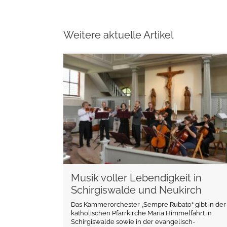
Weitere aktuelle Artikel
weiterlesen
Musik voller Lebendigkeit in
Schirgiswalde und Neukirch
Das Kammerorchester „Sempre Rubato“ gibt in der
katholischen Pfarrkirche Mariä Himmelfahrt in
Schirgiswalde sowie in der evangelisch-