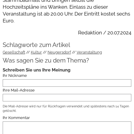
Stammbaumast und bringen selbst die
Hochzeitspläne ins Wanken. Einlass zu dieser
Veranstaltung ist ab 20.00 Uhr. Der Eintritt kostet sechs
Euro.
Redaktion / 20.07.2024
Schlagworte zum Artikel
Gesellschaft
Kultur
Neugersdorf
Veranstaltung
Was sagen Sie zu dem Thema?
Schreiben Sie uns Ihre Meinung
Ihr Nickname
Ihre Mail-Adresse
Die Mail-Adresse wird nur für Rückfragen verwendet und spätestens nach 14 Tagen
gelöscht.
Ihr Kommentar