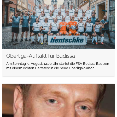
Oberliga-Auftakt für Budissa
Am Sonntag, 9. August, 14.00 Uhr startet die FSV Budissa Bautzen
mit einem echten Härtetest in die neue Oberliga-Saison.
weiterlesen