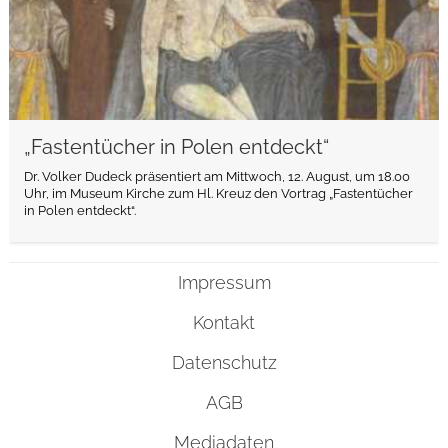
„Fastentücher in Polen entdeckt“
Dr. Volker Dudeck präsentiert am Mittwoch, 12. August, um 18.00
Uhr, im Museum Kirche zum Hl. Kreuz den Vortrag „Fastentücher
in Polen entdeckt“.
Impressum
Kontakt
Datenschutz
AGB
Mediadaten