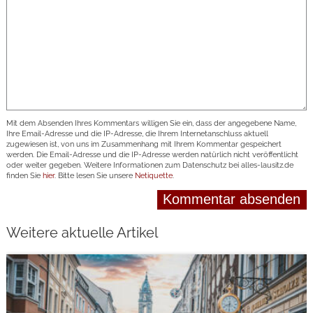
Mit dem Absenden Ihres Kommentars willigen Sie ein, dass der angegebene Name,
Ihre Email-Adresse und die IP-Adresse, die Ihrem Internetanschluss aktuell
zugewiesen ist, von uns im Zusammenhang mit Ihrem Kommentar gespeichert
werden. Die Email-Adresse und die IP-Adresse werden natürlich nicht veröffentlicht
oder weiter gegeben. Weitere Informationen zum Datenschutz bei alles-lausitz.de
finden Sie
hier
. Bitte lesen Sie unsere
Netiquette
.
Weitere aktuelle Artikel
weiterlesen