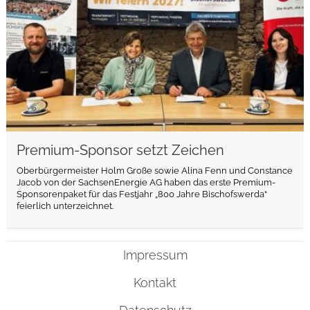
Premium-Sponsor setzt Zeichen
Oberbürgermeister Holm Große sowie Alina Fenn und Constance
Jacob von der SachsenEnergie AG haben das erste Premium-
Sponsorenpaket für das Festjahr „800 Jahre Bischofswerda“
feierlich unterzeichnet.
Impressum
Kontakt