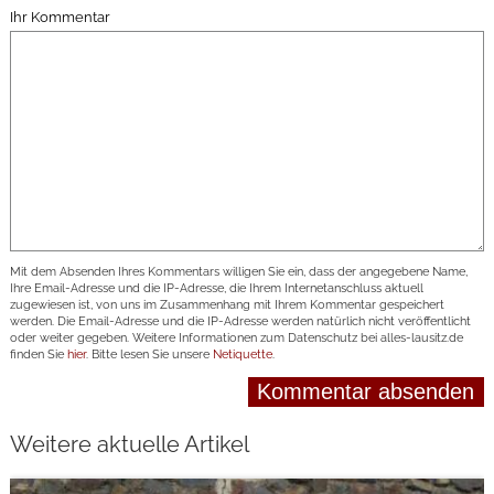
Ihr Kommentar
Mit dem Absenden Ihres Kommentars willigen Sie ein, dass der angegebene Name,
Ihre Email-Adresse und die IP-Adresse, die Ihrem Internetanschluss aktuell
zugewiesen ist, von uns im Zusammenhang mit Ihrem Kommentar gespeichert
werden. Die Email-Adresse und die IP-Adresse werden natürlich nicht veröffentlicht
oder weiter gegeben. Weitere Informationen zum Datenschutz bei alles-lausitz.de
finden Sie
hier
. Bitte lesen Sie unsere
Netiquette
.
Weitere aktuelle Artikel