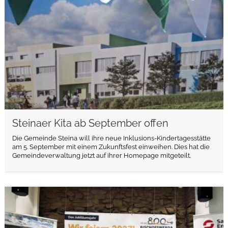
Steinaer Kita ab September offen
Die Gemeinde Steina will ihre neue Inklusions-Kindertagesstätte
am 5. September mit einem Zukunftsfest einweihen. Dies hat die
Gemeindeverwaltung jetzt auf ihrer Homepage mitgeteilt.
weiterlesen