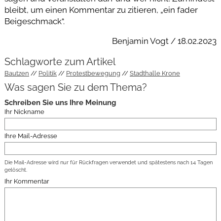
bleibt, um einen Kommentar zu zitieren, „ein fader
Beigeschmack“.
Benjamin Vogt / 18.02.2023
Schlagworte zum Artikel
Bautzen
Politik
Protestbewegung
Stadthalle Krone
Was sagen Sie zu dem Thema?
Schreiben Sie uns Ihre Meinung
Ihr Nickname
Ihre Mail-Adresse
Die Mail-Adresse wird nur für Rückfragen verwendet und spätestens nach 14 Tagen
gelöscht.
Ihr Kommentar