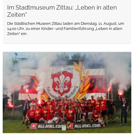
Im Stadtmuseum Zittau: „Leben in alten
Zeiten“
Die Städtischen Museen Zittau laden am Dienstag, 11. August, um
14.00 Uhr, zu einer Kinder- und Familienführung „Leben in alten
Zeiten“ ein.
weiterlesen