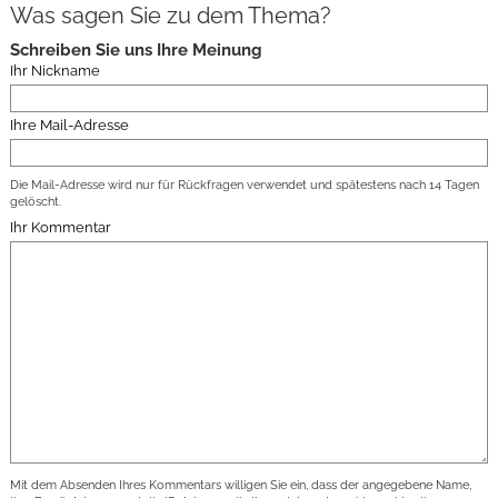
Was sagen Sie zu dem Thema?
Schreiben Sie uns Ihre Meinung
Ihr Nickname
Ihre Mail-Adresse
Die Mail-Adresse wird nur für Rückfragen verwendet und spätestens nach 14 Tagen
gelöscht.
Ihr Kommentar
Mit dem Absenden Ihres Kommentars willigen Sie ein, dass der angegebene Name,