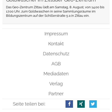
Das Geo-Zentrum Zittau lädt am Samstag, 8. August, von 14.00 bis
17.00 Uhr, zum Goldwaschen in seine Sammlungsräume im
Bildungszentrum auf der Schillerstraße 5 a in Zittau ein.
Impressum
Kontakt
Datenschutz
AGB
Mediadaten
Verlag
Partner
Seite teilen bei: