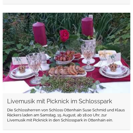
weiterlesen
Livemusik mit Picknick im Schlosspark
Die Schlossherren von Schloss Ottenhain Suse Schmid und Klaus
Räckers laden am Samstag, 15. August, ab 18.00 Uhr, zur
Livemusik mit Picknick in den Schlosspark in Ottenhain ein.