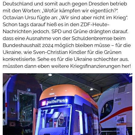
Deutschland und somit auch gegen Dresden betrieb
mit den Worten: „Wofür kämpfen wir eigentlich?“.
Octavian Ursu fügte an: „Wir sind aber nicht im Krieg“.
Schon tags darauf hieß es in den ZDF-Heute-
Nachrichten jedoch, SPD und Grüne drängten darauf,
dass eine Ausnahme von der Schuldenbremse beim
Bundeshaushalt 2024 möglich bleiben müsse – für die
Ukraine, wie Sven-Christian Kindler für die Grünen
konkretisierte. Sehe es für die Ukraine schlechter aus,
müssten dann eben weitere Kriegsfinanzierungen her!