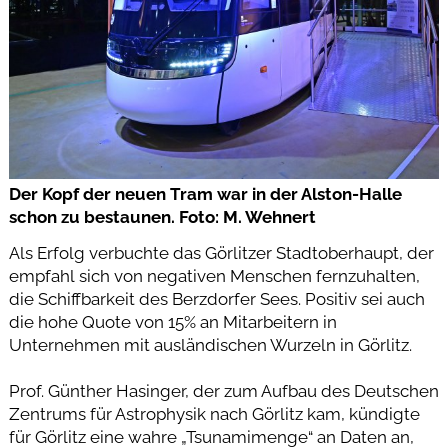
Der Kopf der neuen Tram war in der Alston-Halle
schon zu bestaunen. Foto: M. Wehnert
Als Erfolg verbuchte das Görlitzer Stadtoberhaupt, der
empfahl sich von negativen Menschen fernzuhalten,
die Schiffbarkeit des Berzdorfer Sees. Positiv sei auch
die hohe Quote von 15% an Mitarbeitern in
Unternehmen mit ausländischen Wurzeln in Görlitz.
Prof. Günther Hasinger, der zum Aufbau des Deutschen
Zentrums für Astrophysik nach Görlitz kam, kündigte
für Görlitz eine wahre „Tsunamimenge“ an Daten an,