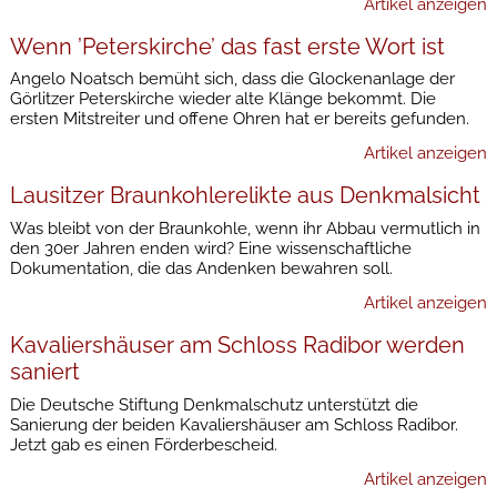
Artikel anzeigen
Wenn ’Peterskirche’ das fast erste Wort ist
Angelo Noatsch bemüht sich, dass die Glockenanlage der
Görlitzer Peterskirche wieder alte Klänge bekommt. Die
ersten Mitstreiter und offene Ohren hat er bereits gefunden.
Artikel anzeigen
Lausitzer Braunkohlerelikte aus Denkmalsicht
Was bleibt von der Braunkohle, wenn ihr Abbau vermutlich in
den 30er Jahren enden wird? Eine wissenschaftliche
Dokumentation, die das Andenken bewahren soll.
Artikel anzeigen
Kavaliershäuser am Schloss Radibor werden
saniert
Die Deutsche Stiftung Denkmalschutz unterstützt die
Sanierung der beiden Kavaliershäuser am Schloss Radibor.
Jetzt gab es einen Förderbescheid.
Artikel anzeigen