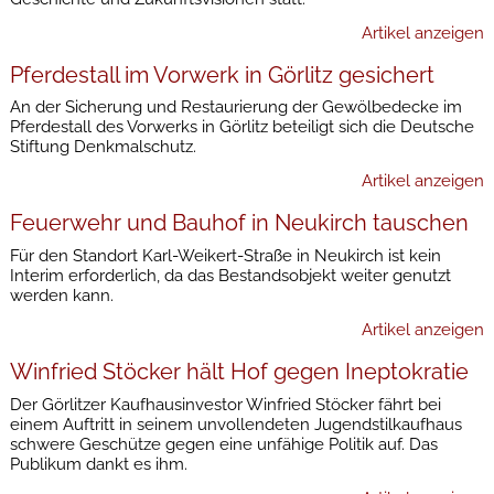
Artikel anzeigen
Pferdestall im Vorwerk in Görlitz gesichert
An der Sicherung und Restaurierung der Gewölbedecke im
Pferdestall des Vorwerks in Görlitz beteiligt sich die Deutsche
Stiftung Denkmalschutz.
Artikel anzeigen
Feuerwehr und Bauhof in Neukirch tauschen
Für den Standort Karl-Weikert-Straße in Neukirch ist kein
Interim erforderlich, da das Bestandsobjekt weiter genutzt
werden kann.
Artikel anzeigen
Winfried Stöcker hält Hof gegen Ineptokratie
Der Görlitzer Kaufhausinvestor Winfried Stöcker fährt bei
einem Auftritt in seinem unvollendeten Jugendstilkaufhaus
schwere Geschütze gegen eine unfähige Politik auf. Das
Publikum dankt es ihm.