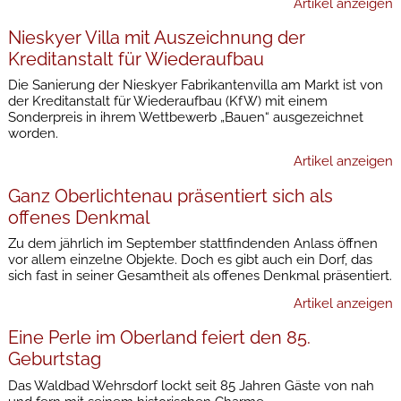
Artikel anzeigen
Nieskyer Villa mit Auszeichnung der
Kreditanstalt für Wiederaufbau
Die Sanierung der Nieskyer Fabrikantenvilla am Markt ist von
der Kreditanstalt für Wiederaufbau (KfW) mit einem
Sonderpreis in ihrem Wettbewerb „Bauen“ ausgezeichnet
worden.
Artikel anzeigen
Ganz Oberlichtenau präsentiert sich als
offenes Denkmal
Zu dem jährlich im September stattfindenden Anlass öffnen
vor allem einzelne Objekte. Doch es gibt auch ein Dorf, das
sich fast in seiner Gesamtheit als offenes Denkmal präsentiert.
Artikel anzeigen
Eine Perle im Oberland feiert den 85.
Geburtstag
Das Waldbad Wehrsdorf lockt seit 85 Jahren Gäste von nah