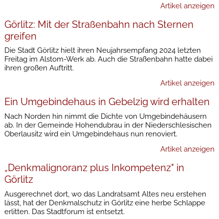
Artikel anzeigen
Görlitz: Mit der Straßenbahn nach Sternen
greifen
Die Stadt Görlitz hielt ihren Neujahrsempfang 2024 letzten
Freitag im Alstom-Werk ab. Auch die Straßenbahn hatte dabei
ihren großen Auftritt.
Artikel anzeigen
Ein Umgebindehaus in Gebelzig wird erhalten
Nach Norden hin nimmt die Dichte von Umgebindehäusern
ab. In der Gemeinde Hohendubrau in der Niederschlesischen
Oberlausitz wird ein Umgebindehaus nun renoviert.
Artikel anzeigen
„Denkmalignoranz plus Inkompetenz" in
Görlitz
Ausgerechnet dort, wo das Landratsamt Altes neu erstehen
lässt, hat der Denkmalschutz in Görlitz eine herbe Schlappe
erlitten. Das Stadtforum ist entsetzt.