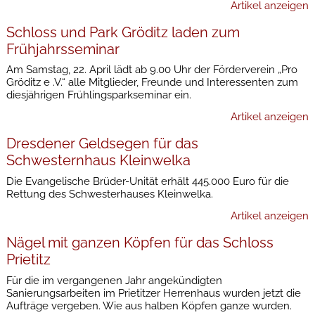
Artikel anzeigen
Schloss und Park Gröditz laden zum
Frühjahrsseminar
Am Samstag, 22. April lädt ab 9.00 Uhr der Förderverein „Pro
Gröditz e .V.“ alle Mitglieder, Freunde und Interessenten zum
diesjährigen Frühlingsparkseminar ein.
Artikel anzeigen
Dresdener Geldsegen für das
Schwesternhaus Kleinwelka
Die Evangelische Brüder-Unität erhält 445.000 Euro für die
Rettung des Schwesterhauses Kleinwelka.
Artikel anzeigen
Nägel mit ganzen Köpfen für das Schloss
Prietitz
Für die im vergangenen Jahr angekündigten
Sanierungsarbeiten im Prietitzer Herrenhaus wurden jetzt die
Aufträge vergeben. Wie aus halben Köpfen ganze wurden.