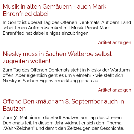
Musik in alten Gemäuern - auch Mark
Ehrenfried dabei
In Görlitz ist überall Tag des Offenen Denkmals. Auf dem Land
schafft man Aufmerksamkeit mit Musik. Pianist Mark
Ehrenfried hat dabei einiges einzubringen.
Artikel anzeigen
Niesky muss in Sachen Welterbe selbst
zugreifen wollen!
Zum Tag des Offenen Denkmals steht in Niesky der Wartturm
offen. Aber eigentlich geht es um vielmehr - wie stellt sich
Niesky in Sachen Eigenvermarktung genau auf.
Artikel anzeigen
Offene Denkmäler am 8. September auch in
Bautzen
Zum 31. Mal nimmt die Stadt Bautzen am Tag des offenen
Denkmals teil. In diesem Jahr widmet er sich dem Thema
„Wahr-Zeichen“ und damit den Zeitzeugen der Geschichte.