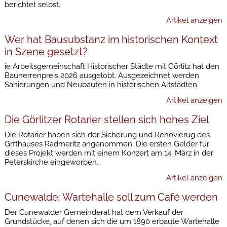
berichtet selbst.
Artikel anzeigen
Wer hat Bausubstanz im historischen Kontext
in Szene gesetzt?
ie Arbeitsgemeinschaft Historischer Städte mit Görlitz hat den
Bauherrenpreis 2026 ausgelobt. Ausgezeichnet werden
Sanierungen und Neubauten in historischen Altstädten.
Artikel anzeigen
Die Görlitzer Rotarier stellen sich hohes Ziel
Die Rotarier haben sich der Sicherung und Renovierug des
Grfthauses Radmeritz angenommen. Die ersten Gelder für
dieses Projekt werden mit einem Konzert am 14. März in der
Peterskirche eingeworben.
Artikel anzeigen
Cunewalde: Wartehalle soll zum Café werden
Der Cunewalder Gemeinderat hat dem Verkauf der
Grundstücke, auf denen sich die um 1890 erbaute Wartehalle