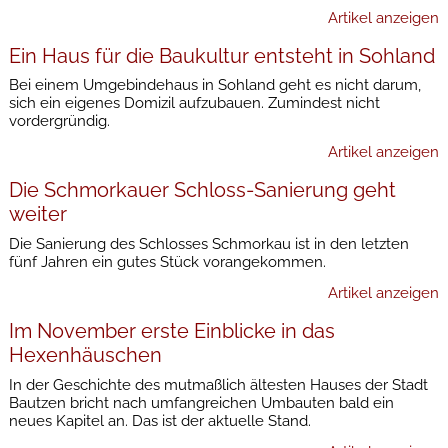
Artikel anzeigen
Ein Haus für die Baukultur entsteht in Sohland
Bei einem Umgebindehaus in Sohland geht es nicht darum,
sich ein eigenes Domizil aufzubauen. Zumindest nicht
vordergründig.
Artikel anzeigen
Die Schmorkauer Schloss-Sanierung geht
weiter
Die Sanierung des Schlosses Schmorkau ist in den letzten
fünf Jahren ein gutes Stück vorangekommen.
Artikel anzeigen
Im November erste Einblicke in das
Hexenhäuschen
In der Geschichte des mutmaßlich ältesten Hauses der Stadt
Bautzen bricht nach umfangreichen Umbauten bald ein
neues Kapitel an. Das ist der aktuelle Stand.